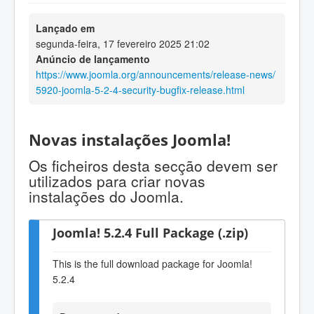
Lançado em
segunda-feira, 17 fevereiro 2025 21:02
Anúncio de lançamento
https://www.joomla.org/announcements/release-news/
5920-joomla-5-2-4-security-bugfix-release.html
Novas instalações Joomla!
Os ficheiros desta secção devem ser
utilizados para criar novas
instalações do Joomla.
Joomla! 5.2.4 Full Package (.zip)
This is the full download package for Joomla!
5.2.4