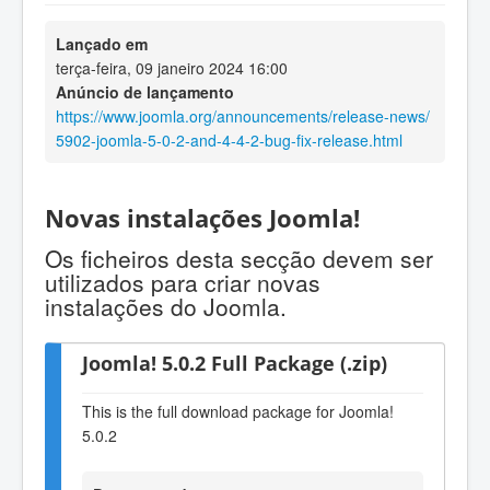
Lançado em
terça-feira, 09 janeiro 2024 16:00
Anúncio de lançamento
https://www.joomla.org/announcements/release-news/
5902-joomla-5-0-2-and-4-4-2-bug-fix-release.html
Novas instalações Joomla!
Os ficheiros desta secção devem ser
utilizados para criar novas
instalações do Joomla.
Joomla! 5.0.2 Full Package (.zip)
This is the full download package for Joomla!
5.0.2