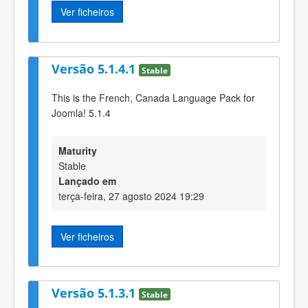
Ver ficheiros
Versão 5.1.4.1
Stable
This is the French, Canada Language Pack for
Joomla! 5.1.4
Maturity
Stable
Lançado em
terça-feira, 27 agosto 2024 19:29
Ver ficheiros
Versão 5.1.3.1
Stable