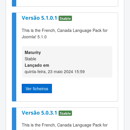
Versão 5.1.0.1
Stable
This is the French, Canada Language Pack for
Joomla! 5.1.0
Maturity
Stable
Lançado em
quinta-feira, 23 maio 2024 15:59
Ver ficheiros
Versão 5.0.3.1
Stable
This is the French, Canada Language Pack for