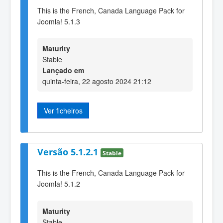
This is the French, Canada Language Pack for
Joomla! 5.1.3
Maturity
Stable
Lançado em
quinta-feira, 22 agosto 2024 21:12
Ver ficheiros
Versão 5.1.2.1
Stable
This is the French, Canada Language Pack for
Joomla! 5.1.2
Maturity
Stable