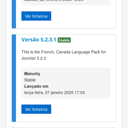
Ver ficheiros
Versão 5.2.3.1
Stable
This is the French, Canada Language Pack for
Joomla! 5.2.3
Maturity
Stable
Lançado em
terça-feira, 07 janeiro 2025 17:03
Ver ficheiros