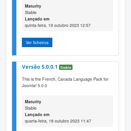
Maturity
Stable
Lançado em
quinta-feira, 19 outubro 2023 12:57
Ver ficheiros
Versão 5.0.0.1
Stable
This is the French, Canada Language Pack for
Joomla! 5.0.0
Maturity
Stable
Lançado em
quarta-feira, 18 outubro 2023 11:47