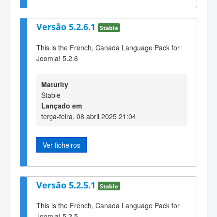
Versão 5.2.6.1
Stable
This is the French, Canada Language Pack for
Joomla! 5.2.6
Maturity
Stable
Lançado em
terça-feira, 08 abril 2025 21:04
Ver ficheiros
Versão 5.2.5.1
Stable
This is the French, Canada Language Pack for
Joomla! 5.2.5