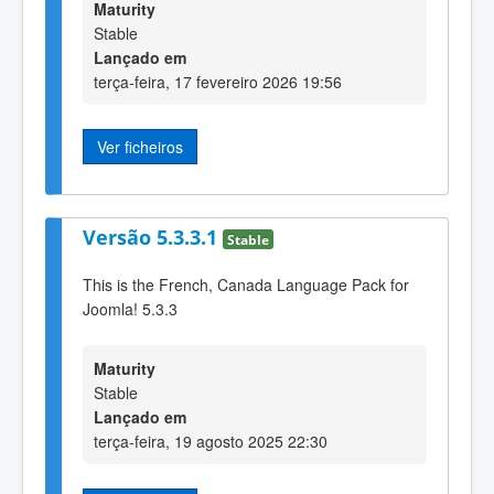
Maturity
Stable
Lançado em
terça-feira, 17 fevereiro 2026 19:56
Ver ficheiros
Versão 5.3.3.1
Stable
This is the French, Canada Language Pack for
Joomla! 5.3.3
Maturity
Stable
Lançado em
terça-feira, 19 agosto 2025 22:30