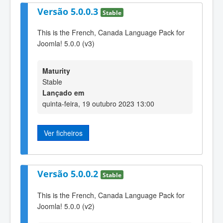
Versão 5.0.0.3
Stable
This is the French, Canada Language Pack for
Joomla! 5.0.0 (v3)
Maturity
Stable
Lançado em
quinta-feira, 19 outubro 2023 13:00
Ver ficheiros
Versão 5.0.0.2
Stable
This is the French, Canada Language Pack for
Joomla! 5.0.0 (v2)