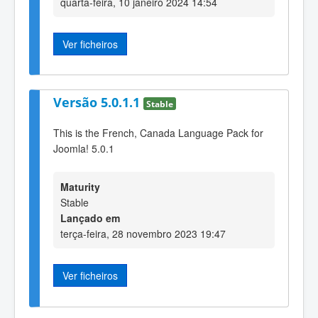
quarta-feira, 10 janeiro 2024 14:54
Ver ficheiros
Versão 5.0.1.1
Stable
This is the French, Canada Language Pack for
Joomla! 5.0.1
Maturity
Stable
Lançado em
terça-feira, 28 novembro 2023 19:47
Ver ficheiros