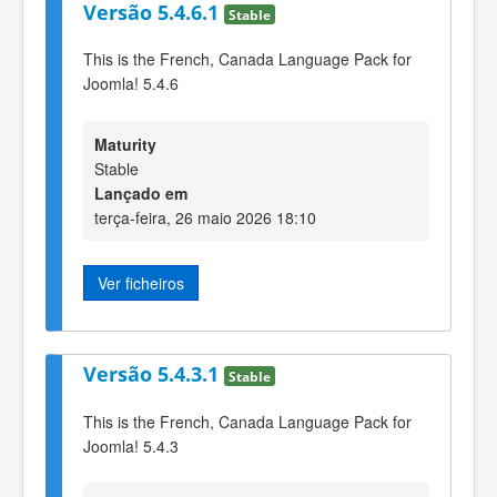
Versão 5.4.6.1
Stable
This is the French, Canada Language Pack for
Joomla! 5.4.6
Maturity
Stable
Lançado em
terça-feira, 26 maio 2026 18:10
Ver ficheiros
Versão 5.4.3.1
Stable
This is the French, Canada Language Pack for
Joomla! 5.4.3