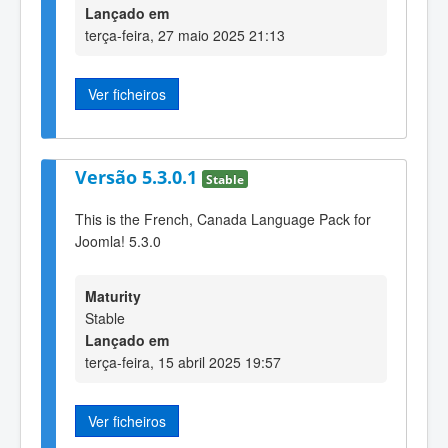
Lançado em
terça-feira, 27 maio 2025 21:13
Ver ficheiros
Versão 5.3.0.1
Stable
This is the French, Canada Language Pack for
Joomla! 5.3.0
Maturity
Stable
Lançado em
terça-feira, 15 abril 2025 19:57
Ver ficheiros