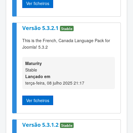
Ver ficheiros
Versão 5.3.2.1
Stable
This is the French, Canada Language Pack for
Joomla! 5.3.2
Maturity
Stable
Lançado em
terça-feira, 08 julho 2025 21:17
Ver ficheiros
Versão 5.3.1.2
Stable