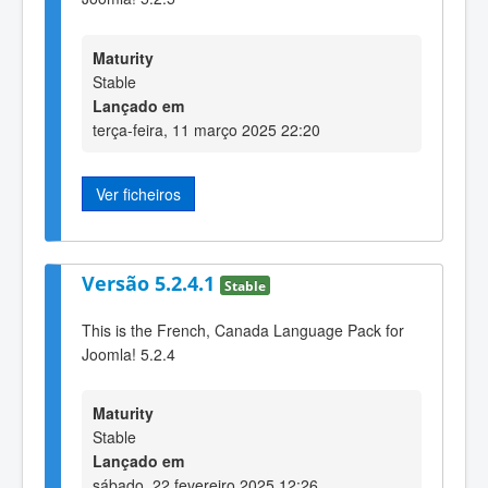
Maturity
Stable
Lançado em
terça-feira, 11 março 2025 22:20
Ver ficheiros
Versão 5.2.4.1
Stable
This is the French, Canada Language Pack for
Joomla! 5.2.4
Maturity
Stable
Lançado em
sábado, 22 fevereiro 2025 12:26