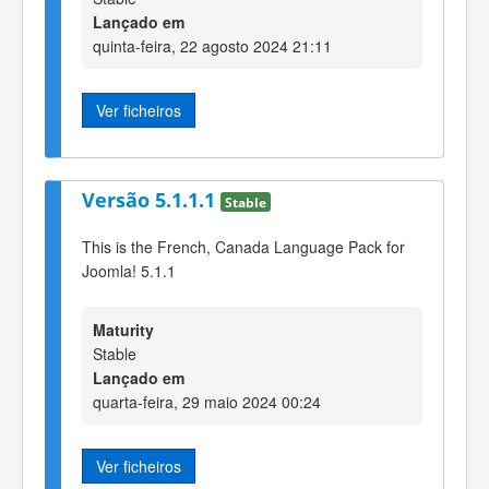
Lançado em
quinta-feira, 22 agosto 2024 21:11
Ver ficheiros
Versão 5.1.1.1
Stable
This is the French, Canada Language Pack for
Joomla! 5.1.1
Maturity
Stable
Lançado em
quarta-feira, 29 maio 2024 00:24
Ver ficheiros