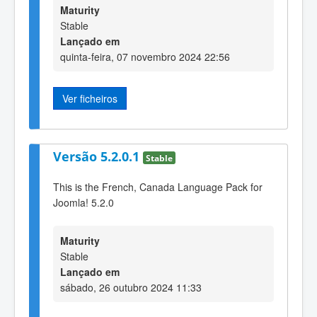
Maturity
Stable
Lançado em
quinta-feira, 07 novembro 2024 22:56
Ver ficheiros
Versão 5.2.0.1
Stable
This is the French, Canada Language Pack for
Joomla! 5.2.0
Maturity
Stable
Lançado em
sábado, 26 outubro 2024 11:33