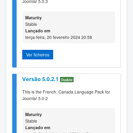
Joomla! 5.0.3
Maturity
Stable
Lançado em
terça-feira, 20 fevereiro 2024 20:58
Ver ficheiros
Versão 5.0.2.1
Stable
This is the French, Canada Language Pack for
Joomla! 5.0.2
Maturity
Stable
Lançado em