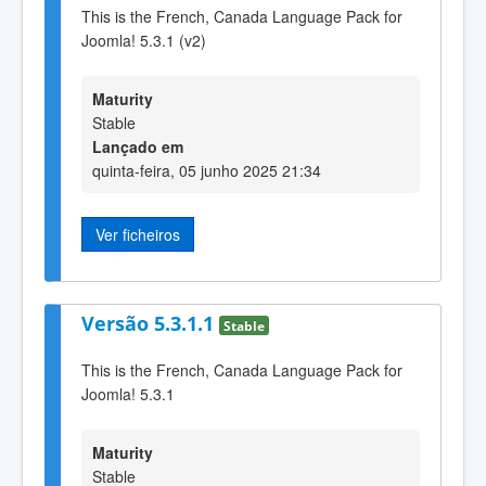
This is the French, Canada Language Pack for
Joomla! 5.3.1 (v2)
Maturity
Stable
Lançado em
quinta-feira, 05 junho 2025 21:34
Ver ficheiros
Versão 5.3.1.1
Stable
This is the French, Canada Language Pack for
Joomla! 5.3.1
Maturity
Stable