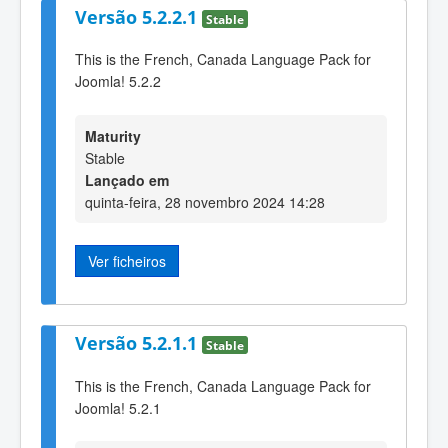
Versão 5.2.2.1
Stable
This is the French, Canada Language Pack for
Joomla! 5.2.2
Maturity
Stable
Lançado em
quinta-feira, 28 novembro 2024 14:28
Ver ficheiros
Versão 5.2.1.1
Stable
This is the French, Canada Language Pack for
Joomla! 5.2.1