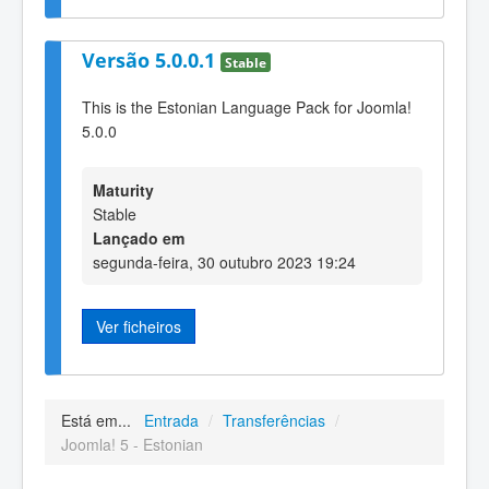
Versão 5.0.0.1
Stable
This is the Estonian Language Pack for Joomla!
5.0.0
Maturity
Stable
Lançado em
segunda-feira, 30 outubro 2023 19:24
Ver ficheiros
Está em...
Entrada
/
Transferências
/
Joomla! 5 - Estonian