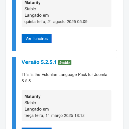
Maturity
Stable
Lançado em
quinta-feira, 21 agosto 2025 05:09
Ver ficheiros
Versão 5.2.5.1
Stable
This is the Estonian Language Pack for Joomla!
5.2.5
Maturity
Stable
Lançado em
terça-feira, 11 março 2025 18:12