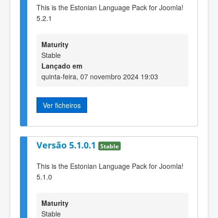
This is the Estonian Language Pack for Joomla!
5.2.1
Maturity
Stable
Lançado em
quinta-feira, 07 novembro 2024 19:03
Ver ficheiros
Versão 5.1.0.1
Stable
This is the Estonian Language Pack for Joomla!
5.1.0
Maturity
Stable