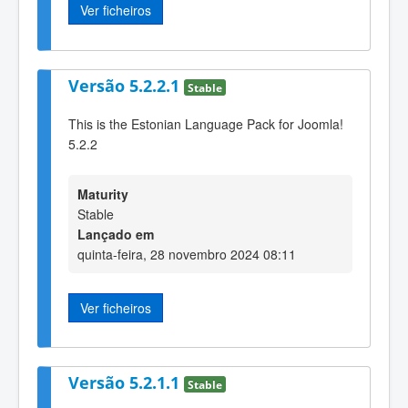
Ver ficheiros
Versão 5.2.2.1
Stable
This is the Estonian Language Pack for Joomla!
5.2.2
Maturity
Stable
Lançado em
quinta-feira, 28 novembro 2024 08:11
Ver ficheiros
Versão 5.2.1.1
Stable