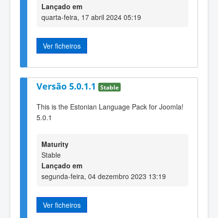
Lançado em
quarta-feira, 17 abril 2024 05:19
Ver ficheiros
Versão 5.0.1.1
Stable
This is the Estonian Language Pack for Joomla!
5.0.1
Maturity
Stable
Lançado em
segunda-feira, 04 dezembro 2023 13:19
Ver ficheiros