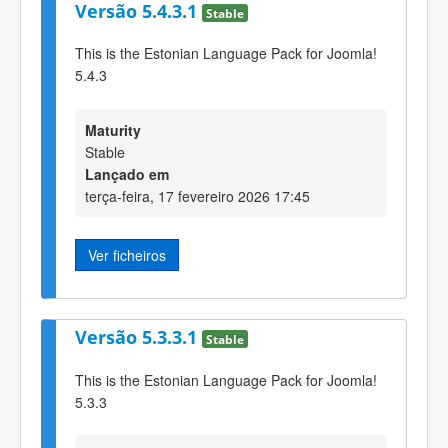
Versão 5.4.3.1
Stable
This is the Estonian Language Pack for Joomla!
5.4.3
Maturity
Stable
Lançado em
terça-feira, 17 fevereiro 2026 17:45
Ver ficheiros
Versão 5.3.3.1
Stable
This is the Estonian Language Pack for Joomla!
5.3.3