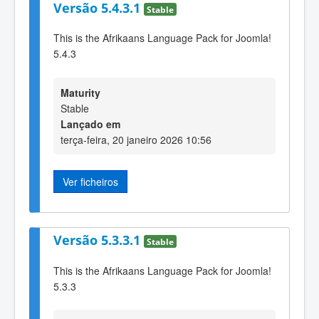
Versão 5.4.3.1
Stable
This is the Afrikaans Language Pack for Joomla!
5.4.3
Maturity
Stable
Lançado em
terça-feira, 20 janeiro 2026 10:56
Ver ficheiros
Versão 5.3.3.1
Stable
This is the Afrikaans Language Pack for Joomla!
5.3.3