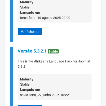
Maturity
Stable
Lançado em
terça-feira, 19 agosto 2025 22:00
Ver ficheiros
Versão 5.3.2.1
Stable
This is the Afrikaans Language Pack for Joomla!
5.3.2
Maturity
Stable
Lançado em
sexta-feira, 27 junho 2025 10:22