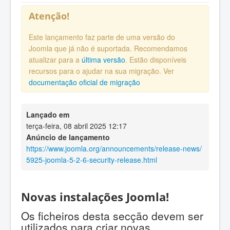
Atenção!
Este lançamento faz parte de uma versão do
Joomla que já não é suportada. Recomendamos
atualizar para a
última versão
. Estão disponíveis
recursos para o ajudar na sua migração. Ver
documentação oficial de migração
Lançado em
terça-feira, 08 abril 2025 12:17
Anúncio de lançamento
https://www.joomla.org/announcements/release-news/
5925-joomla-5-2-6-security-release.html
Novas instalações Joomla!
Os ficheiros desta secção devem ser
utilizados para criar novas