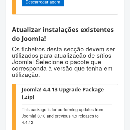
Descarregar agora
Atualizar instalações existentes
do Joomla!
Os ficheiros desta secção devem ser
utilizados para atualização de sítios
Joomla! Selecione o pacote que
corresponda à versão que tenha em
utilização.
Joomla! 4.4.13 Upgrade Package
(.zip)
This package is for performing updates from
Joomla! 3.10 and previous 4.x releases to
4.4.13.