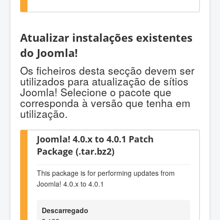
Atualizar instalações existentes
do Joomla!
Os ficheiros desta secção devem ser
utilizados para atualização de sítios
Joomla! Selecione o pacote que
corresponda à versão que tenha em
utilização.
Joomla! 4.0.x to 4.0.1 Patch
Package (.tar.bz2)
This package is for performing updates from
Joomla! 4.0.x to 4.0.1
Descarregado