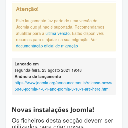
Atenção!
Este lançamento faz parte de uma versão do
Joomla que já não é suportada. Recomendamos
atualizar para a
última versão
. Estão disponíveis
recursos para o ajudar na sua migração. Ver
documentação oficial de migração
Lançado em
segunda-feira, 23 agosto 2021 19:48
Anúncio de lançamento
https://www.joomla.org/announcements/release-news/
5846-joomla-4-0-1-and-joomla-3-10-1-are-here.html
Novas instalações Joomla!
Os ficheiros desta secção devem ser
utilizados para criar novas