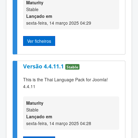
Maturity
Stable
Lançado em
sexta-feira, 14 março 2025 04:29
Ver ficheiros
Versão 4.4.11.1
Stable
This is the Thai Language Pack for Joomla!
4.4.11
Maturity
Stable
Lançado em
sexta-feira, 14 março 2025 04:28