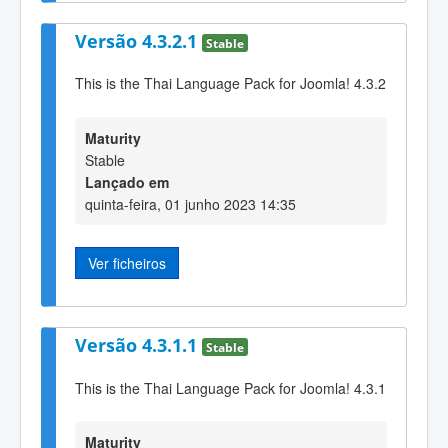
Versão 4.3.2.1
Stable
This is the Thai Language Pack for Joomla! 4.3.2
Maturity
Stable
Lançado em
quinta-feira, 01 junho 2023 14:35
Ver ficheiros
Versão 4.3.1.1
Stable
This is the Thai Language Pack for Joomla! 4.3.1
Maturity