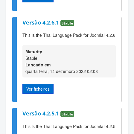
Versão 4.2.6.1
Stable
This is the Thai Language Pack for Joomla! 4.2.6
Maturity
Stable
Lançado em
quarta-feira, 14 dezembro 2022 02:08
Ver ficheiros
Versão 4.2.5.1
Stable
This is the Thai Language Pack for Joomla! 4.2.5