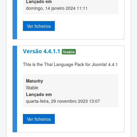
Lançado em
domingo, 14 janeiro 2024 11:11
Ver ficheiros
Versão 4.4.1.1
Stable
This is the Thai Language Pack for Joomla! 4.4.1
Maturity
Stable
Lançado em
quarta-feira, 29 novembro 2023 13:07
Ver ficheiros