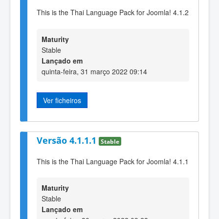
This is the Thai Language Pack for Joomla! 4.1.2
Maturity
Stable
Lançado em
quinta-feira, 31 março 2022 09:14
Ver ficheiros
Versão 4.1.1.1
Stable
This is the Thai Language Pack for Joomla! 4.1.1
Maturity
Stable
Lançado em