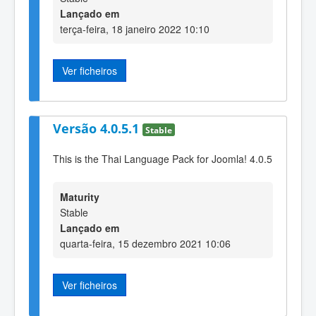
Lançado em
terça-feira, 18 janeiro 2022 10:10
Ver ficheiros
Versão 4.0.5.1
Stable
This is the Thai Language Pack for Joomla! 4.0.5
Maturity
Stable
Lançado em
quarta-feira, 15 dezembro 2021 10:06
Ver ficheiros