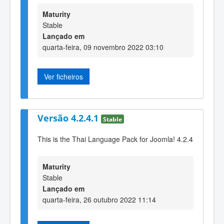
Maturity
Stable
Lançado em
quarta-feira, 09 novembro 2022 03:10
Ver ficheiros
Versão 4.2.4.1
Stable
This is the Thai Language Pack for Joomla! 4.2.4
Maturity
Stable
Lançado em
quarta-feira, 26 outubro 2022 11:14