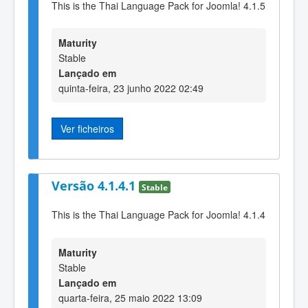
This is the Thai Language Pack for Joomla! 4.1.5
Maturity
Stable
Lançado em
quinta-feira, 23 junho 2022 02:49
Ver ficheiros
Versão 4.1.4.1
Stable
This is the Thai Language Pack for Joomla! 4.1.4
Maturity
Stable
Lançado em
quarta-feira, 25 maio 2022 13:09