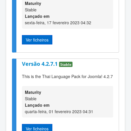
Maturity
Stable
Lançado em
sexta-feira, 17 fevereiro 2023 04:32
Ver ficheiros
Versão 4.2.7.1
Stable
This is the Thai Language Pack for Joomla! 4.2.7
Maturity
Stable
Lançado em
quarta-feira, 01 fevereiro 2023 04:31
Ver ficheiros