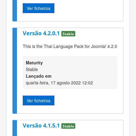
Ver ficheiros
Versão 4.2.0.1
Stable
This is the Thai Language Pack for Joomla! 4.2.0
Maturity
Stable
Lançado em
quarta-feira, 17 agosto 2022 12:02
Ver ficheiros
Versão 4.1.5.1
Stable