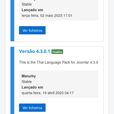
Stable
Lançado em
terça-feira, 02 maio 2023 17:01
Ver ficheiros
Versão 4.3.0.1
Stable
This is the Thai Language Pack for Joomla! 4.3.0
Maturity
Stable
Lançado em
quarta-feira, 19 abril 2023 04:17
Ver ficheiros