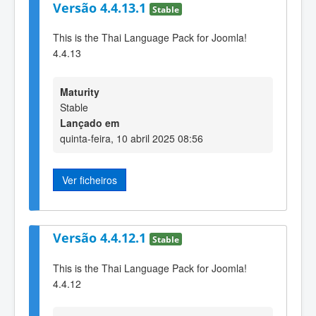
Versão 4.4.13.1
Stable
This is the Thai Language Pack for Joomla!
4.4.13
Maturity
Stable
Lançado em
quinta-feira, 10 abril 2025 08:56
Ver ficheiros
Versão 4.4.12.1
Stable
This is the Thai Language Pack for Joomla!
4.4.12