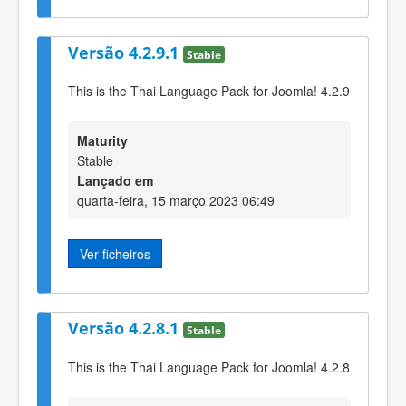
Versão 4.2.9.1
Stable
This is the Thai Language Pack for Joomla! 4.2.9
Maturity
Stable
Lançado em
quarta-feira, 15 março 2023 06:49
Ver ficheiros
Versão 4.2.8.1
Stable
This is the Thai Language Pack for Joomla! 4.2.8