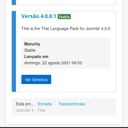
Versão 4.0.0.1
Stable
This is the Thai Language Pack for Joomla! 4.0.0
Maturity
Stable
Lançado em
domingo, 22 agosto 2021 06:03
Ver ficheiros
Está em...
Entrada
/
Transferências
/
Joomla! 4 - Thai