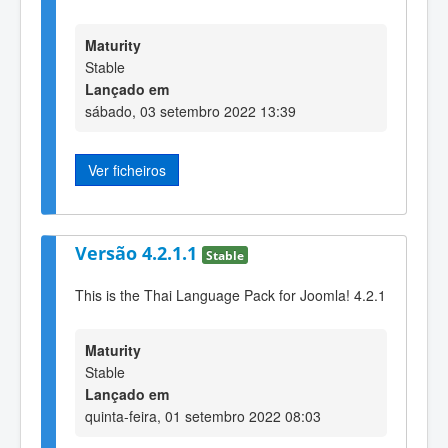
Maturity
Stable
Lançado em
sábado, 03 setembro 2022 13:39
Ver ficheiros
Versão 4.2.1.1
Stable
This is the Thai Language Pack for Joomla! 4.2.1
Maturity
Stable
Lançado em
quinta-feira, 01 setembro 2022 08:03