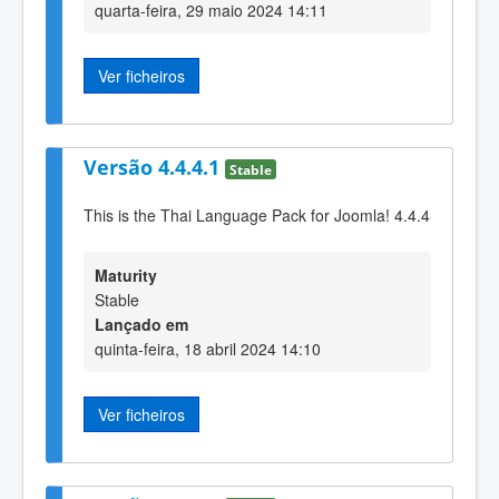
quarta-feira, 29 maio 2024 14:11
Ver ficheiros
Versão 4.4.4.1
Stable
This is the Thai Language Pack for Joomla! 4.4.4
Maturity
Stable
Lançado em
quinta-feira, 18 abril 2024 14:10
Ver ficheiros