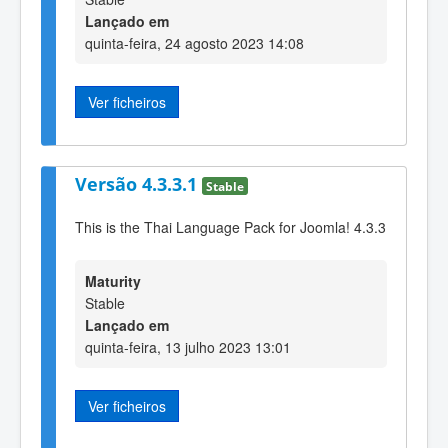
Lançado em
quinta-feira, 24 agosto 2023 14:08
Ver ficheiros
Versão 4.3.3.1
Stable
This is the Thai Language Pack for Joomla! 4.3.3
Maturity
Stable
Lançado em
quinta-feira, 13 julho 2023 13:01
Ver ficheiros