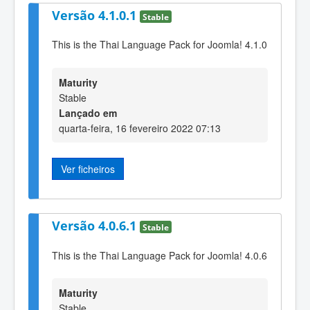
Versão 4.1.0.1
Stable
This is the Thai Language Pack for Joomla! 4.1.0
Maturity
Stable
Lançado em
quarta-feira, 16 fevereiro 2022 07:13
Ver ficheiros
Versão 4.0.6.1
Stable
This is the Thai Language Pack for Joomla! 4.0.6
Maturity
Stable