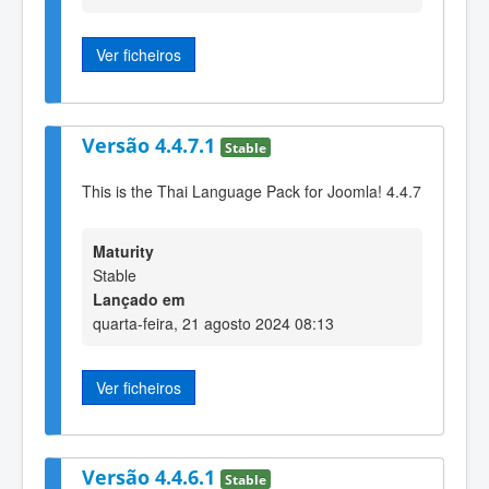
Ver ficheiros
Versão 4.4.7.1
Stable
This is the Thai Language Pack for Joomla! 4.4.7
Maturity
Stable
Lançado em
quarta-feira, 21 agosto 2024 08:13
Ver ficheiros
Versão 4.4.6.1
Stable