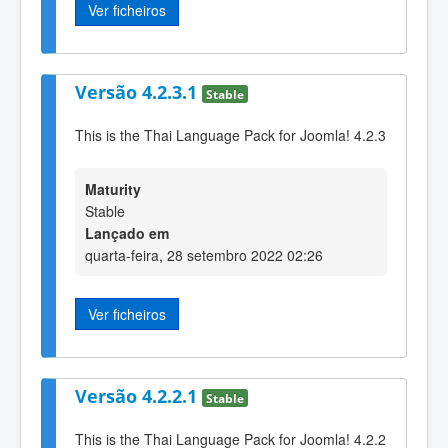
Ver ficheiros
Versão 4.2.3.1
Stable
This is the Thai Language Pack for Joomla! 4.2.3
Maturity
Stable
Lançado em
quarta-feira, 28 setembro 2022 02:26
Ver ficheiros
Versão 4.2.2.1
Stable
This is the Thai Language Pack for Joomla! 4.2.2