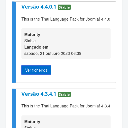
Versão 4.4.0.1
Stable
This is the Thai Language Pack for Joomla! 4.4.0
Maturity
Stable
Lançado em
sábado, 21 outubro 2023 06:39
Ver ficheiros
Versão 4.3.4.1
Stable
This is the Thai Language Pack for Joomla! 4.3.4
Maturity
Stable