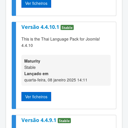
Ver ficheiros
Versão 4.4.10.1
Stable
This is the Thai Language Pack for Joomla!
4.4.10
Maturity
Stable
Lançado em
quarta-feira, 08 janeiro 2025 14:11
Ver ficheiros
Versão 4.4.9.1
Stable