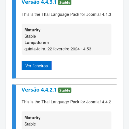
Versão 4.4.3.1
Stable
This is the Thai Language Pack for Joomla! 4.4.3
Maturity
Stable
Lançado em
quinta-feira, 22 fevereiro 2024 14:53
Ver ficheiros
Versão 4.4.2.1
Stable
This is the Thai Language Pack for Joomla! 4.4.2
Maturity
Stable