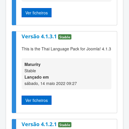
Ver ficheiros
Versão 4.1.3.1
Stable
This is the Thai Language Pack for Joomla! 4.1.3
Maturity
Stable
Lançado em
sábado, 14 maio 2022 09:27
Ver ficheiros
Versão 4.1.2.1
Stable