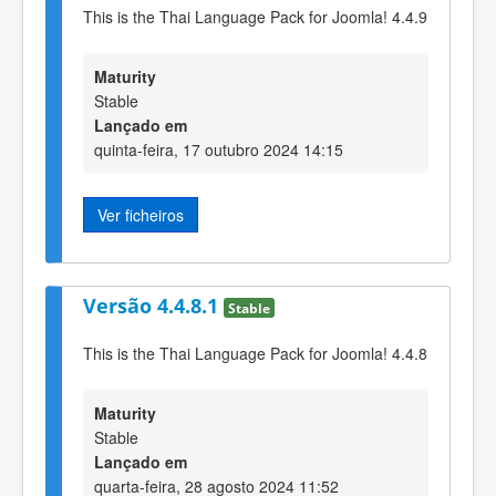
This is the Thai Language Pack for Joomla! 4.4.9
Maturity
Stable
Lançado em
quinta-feira, 17 outubro 2024 14:15
Ver ficheiros
Versão 4.4.8.1
Stable
This is the Thai Language Pack for Joomla! 4.4.8
Maturity
Stable
Lançado em
quarta-feira, 28 agosto 2024 11:52