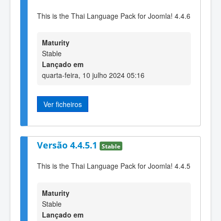
This is the Thai Language Pack for Joomla! 4.4.6
Maturity
Stable
Lançado em
quarta-feira, 10 julho 2024 05:16
Ver ficheiros
Versão 4.4.5.1
Stable
This is the Thai Language Pack for Joomla! 4.4.5
Maturity
Stable
Lançado em