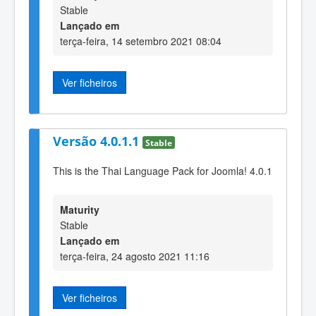
Stable
Lançado em
terça-feira, 14 setembro 2021 08:04
Ver ficheiros
Versão 4.0.1.1
Stable
This is the Thai Language Pack for Joomla! 4.0.1
Maturity
Stable
Lançado em
terça-feira, 24 agosto 2021 11:16
Ver ficheiros