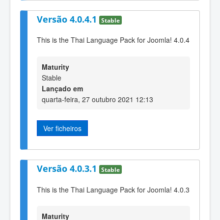
Versão 4.0.4.1
Stable
This is the Thai Language Pack for Joomla! 4.0.4
Maturity
Stable
Lançado em
quarta-feira, 27 outubro 2021 12:13
Ver ficheiros
Versão 4.0.3.1
Stable
This is the Thai Language Pack for Joomla! 4.0.3
Maturity