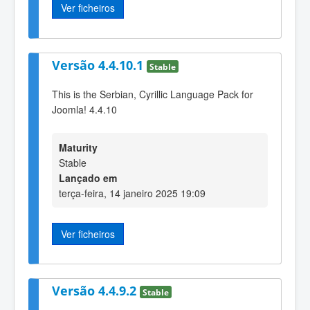
Ver ficheiros
Versão 4.4.10.1
Stable
This is the Serbian, Cyrillic Language Pack for
Joomla! 4.4.10
Maturity
Stable
Lançado em
terça-feira, 14 janeiro 2025 19:09
Ver ficheiros
Versão 4.4.9.2
Stable