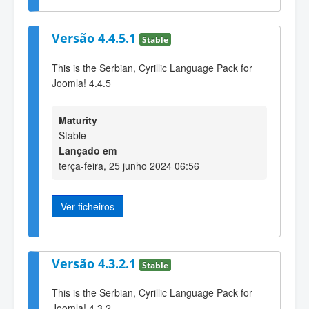
Versão 4.4.5.1
Stable
This is the Serbian, Cyrillic Language Pack for
Joomla! 4.4.5
Maturity
Stable
Lançado em
terça-feira, 25 junho 2024 06:56
Ver ficheiros
Versão 4.3.2.1
Stable
This is the Serbian, Cyrillic Language Pack for
Joomla! 4.3.2