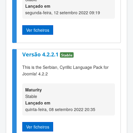
Lançado em
segunda-feira, 12 setembro 2022 09:19
Ver ficheiros
Versão 4.2.2.1
Stable
This is the Serbian, Cyrillic Language Pack for
Joomla! 4.2.2
Maturity
Stable
Lançado em
quinta-feira, 08 setembro 2022 20:35
Ver ficheiros