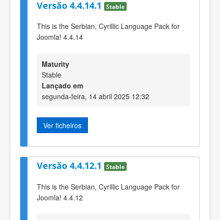
Versão 4.4.14.1
Stable
This is the Serbian, Cyrillic Language Pack for
Joomla! 4.4.14
Maturity
Stable
Lançado em
segunda-feira, 14 abril 2025 12:32
Ver ficheiros
Versão 4.4.12.1
Stable
This is the Serbian, Cyrillic Language Pack for
Joomla! 4.4.12