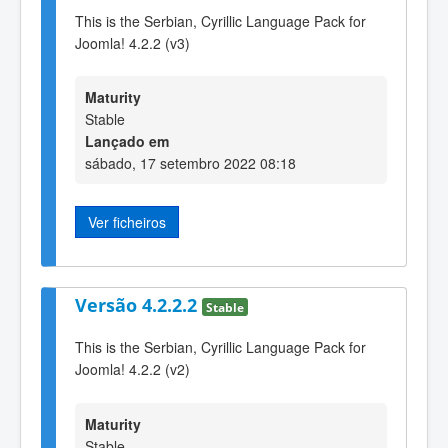
This is the Serbian, Cyrillic Language Pack for
Joomla! 4.2.2 (v3)
Maturity
Stable
Lançado em
sábado, 17 setembro 2022 08:18
Ver ficheiros
Versão 4.2.2.2
Stable
This is the Serbian, Cyrillic Language Pack for
Joomla! 4.2.2 (v2)
Maturity
Stable