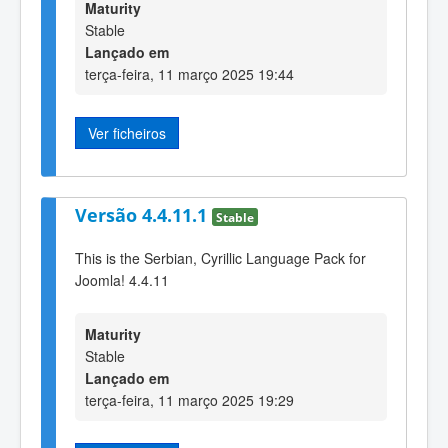
Maturity
Stable
Lançado em
terça-feira, 11 março 2025 19:44
Ver ficheiros
Versão 4.4.11.1
Stable
This is the Serbian, Cyrillic Language Pack for
Joomla! 4.4.11
Maturity
Stable
Lançado em
terça-feira, 11 março 2025 19:29