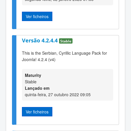
Ver ficheiros
Versão 4.2.4.4
Stable
This is the Serbian, Cyrillic Language Pack for
Joomla! 4.2.4 (v4)
Maturity
Stable
Lançado em
quinta-feira, 27 outubro 2022 09:05
Ver ficheiros