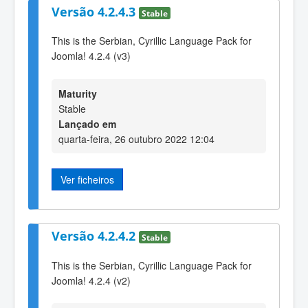
Versão 4.2.4.3
Stable
This is the Serbian, Cyrillic Language Pack for
Joomla! 4.2.4 (v3)
Maturity
Stable
Lançado em
quarta-feira, 26 outubro 2022 12:04
Ver ficheiros
Versão 4.2.4.2
Stable
This is the Serbian, Cyrillic Language Pack for
Joomla! 4.2.4 (v2)