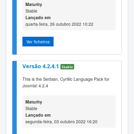
Maturity
Stable
Lançado em
quarta-feira, 26 outubro 2022 10:22
Ver ficheiros
Versão 4.2.4.1
Stable
This is the Serbian, Cyrillic Language Pack for
Joomla! 4.2.4
Maturity
Stable
Lançado em
segunda-feira, 03 outubro 2022 16:20