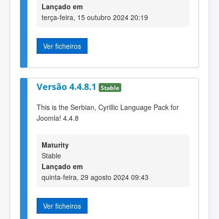
Lançado em
terça-feira, 15 outubro 2024 20:19
Ver ficheiros
Versão 4.4.8.1
Stable
This is the Serbian, Cyrillic Language Pack for
Joomla! 4.4.8
Maturity
Stable
Lançado em
quinta-feira, 29 agosto 2024 09:43
Ver ficheiros