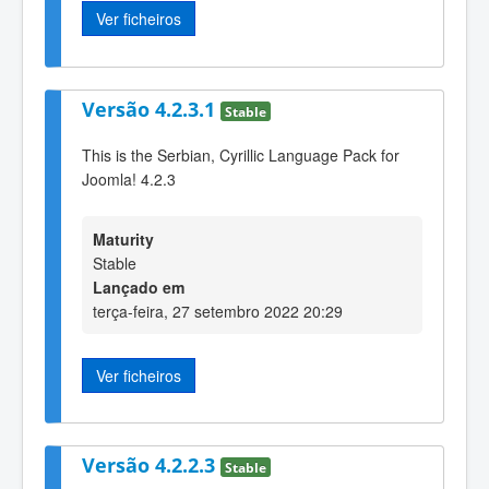
Ver ficheiros
Versão 4.2.3.1
Stable
This is the Serbian, Cyrillic Language Pack for
Joomla! 4.2.3
Maturity
Stable
Lançado em
terça-feira, 27 setembro 2022 20:29
Ver ficheiros
Versão 4.2.2.3
Stable