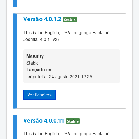
Versão 4.0.1.2
Stable
This is the English, USA Language Pack for
Joomla! 4.0.1 (v2)
Maturity
Stable
Lançado em
terça-feira, 24 agosto 2021 12:25
Ver ficheiros
Versão 4.0.0.11
Stable
This is the English, USA Language Pack for