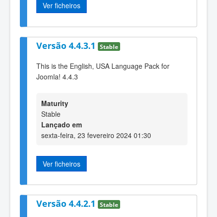
Ver ficheiros
Versão 4.4.3.1
Stable
This is the English, USA Language Pack for
Joomla! 4.4.3
Maturity
Stable
Lançado em
sexta-feira, 23 fevereiro 2024 01:30
Ver ficheiros
Versão 4.4.2.1
Stable