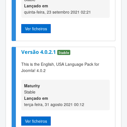
Lançado em
quinta-feira, 23 setembro 2021 02:21
Ver ficheiros
Versão 4.0.2.1
Stable
This is the English, USA Language Pack for
Joomla! 4.0.2
Maturity
Stable
Lançado em
terça-feira, 31 agosto 2021 00:12
Ver ficheiros