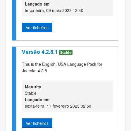
Lançado em
terça-feira, 09 maio 2023 13:40
Ver ficheiros
Versão 4.2.8.1
Stable
This is the English, USA Language Pack for
Joomla! 4.2.8
Maturity
Stable
Lançado em
sexta-feira, 17 fevereiro 2023 02:50
Ver ficheiros