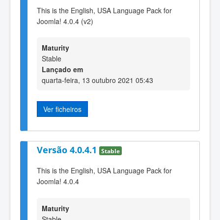
This is the English, USA Language Pack for
Joomla! 4.0.4 (v2)
Maturity
Stable
Lançado em
quarta-feira, 13 outubro 2021 05:43
Ver ficheiros
Versão 4.0.4.1
Stable
This is the English, USA Language Pack for
Joomla! 4.0.4
Maturity
Stable