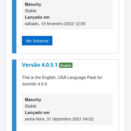
Maturity
Stable
Lançado em
sábado, 19 fevereiro 2022 12:05
Ver ficheiros
Versão 4.0.5.1
Stable
This is the English, USA Language Pack for
Joomla! 4.0.5
Maturity
Stable
Lançado em
sexta-feira, 31 dezembro 2021 04:02