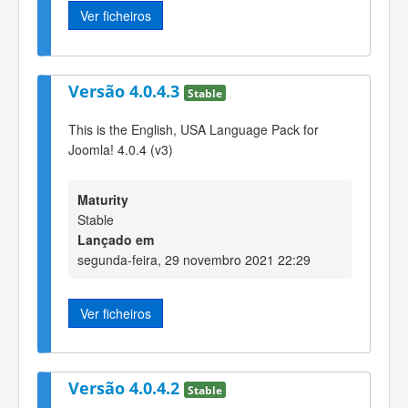
Ver ficheiros
Versão 4.0.4.3
Stable
This is the English, USA Language Pack for
Joomla! 4.0.4 (v3)
Maturity
Stable
Lançado em
segunda-feira, 29 novembro 2021 22:29
Ver ficheiros
Versão 4.0.4.2
Stable