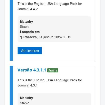
This is the English, USA Language Pack for
Joomla! 4.4.2
Maturity
Stable
Lançado em
quinta-feira, 04 janeiro 2024 03:19
Ver ficheiros
Versão 4.3.1.1
Stable
This is the English, USA Language Pack for
Joomla! 4.3.1
Maturity
Stable