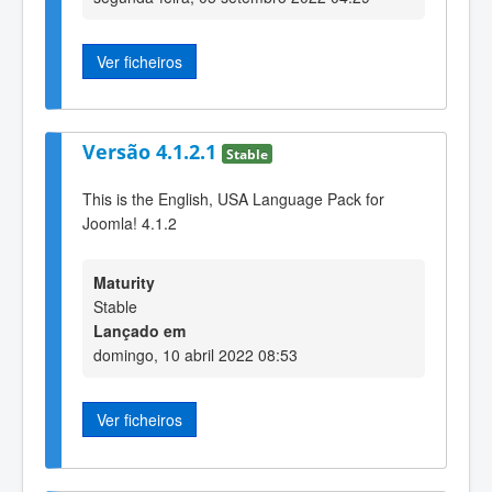
Ver ficheiros
Versão 4.1.2.1
Stable
This is the English, USA Language Pack for
Joomla! 4.1.2
Maturity
Stable
Lançado em
domingo, 10 abril 2022 08:53
Ver ficheiros