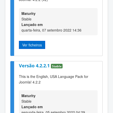
Maturity
Stable
Lançado em
quarta-feira, 07 setembro 2022 14:36
Ver ficheiros
Versão 4.2.2.1
Stable
This is the English, USA Language Pack for
Joomla! 4.2.2
Maturity
Stable
Lançado em
segunda-feira, 05 setembro 2022 04:29