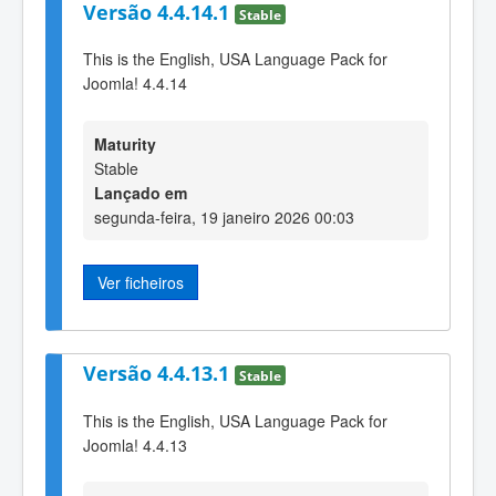
Versão 4.4.14.1
Stable
This is the English, USA Language Pack for
Joomla! 4.4.14
Maturity
Stable
Lançado em
segunda-feira, 19 janeiro 2026 00:03
Ver ficheiros
Versão 4.4.13.1
Stable
This is the English, USA Language Pack for
Joomla! 4.4.13