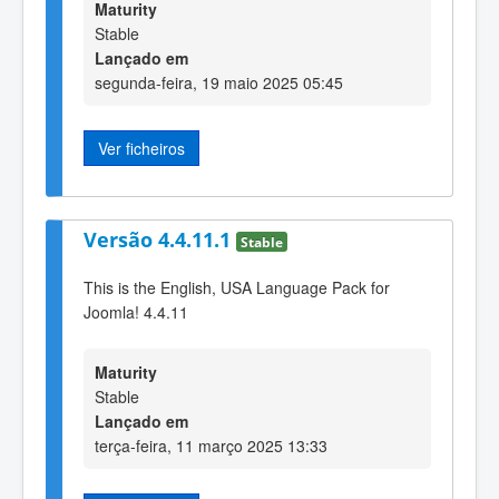
Maturity
Stable
Lançado em
segunda-feira, 19 maio 2025 05:45
Ver ficheiros
Versão 4.4.11.1
Stable
This is the English, USA Language Pack for
Joomla! 4.4.11
Maturity
Stable
Lançado em
terça-feira, 11 março 2025 13:33