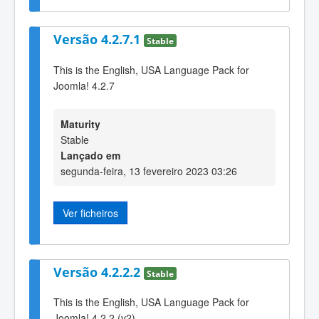
Versão 4.2.7.1
Stable
This is the English, USA Language Pack for
Joomla! 4.2.7
Maturity
Stable
Lançado em
segunda-feira, 13 fevereiro 2023 03:26
Ver ficheiros
Versão 4.2.2.2
Stable
This is the English, USA Language Pack for
Joomla! 4.2.2 (v2)