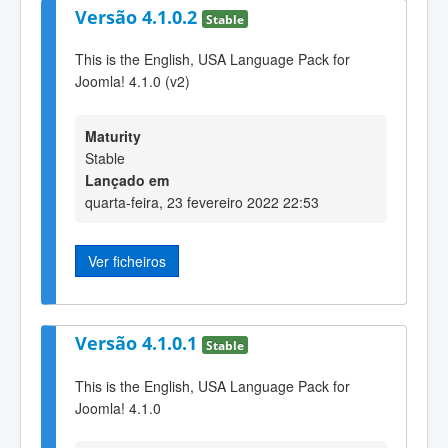
Versão 4.1.0.2
Stable
This is the English, USA Language Pack for
Joomla! 4.1.0 (v2)
Maturity
Stable
Lançado em
quarta-feira, 23 fevereiro 2022 22:53
Ver ficheiros
Versão 4.1.0.1
Stable
This is the English, USA Language Pack for
Joomla! 4.1.0