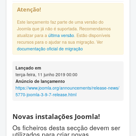
Atenção!
Este lançamento faz parte de uma versão do
Joomla que já não é suportada. Recomendamos
atualizar para a
última versão
. Estão disponíveis
recursos para o ajudar na sua migração. Ver
documentação oficial de migração
Lançado em
terça-feira, 11 junho 2019 00:00
Anúncio de lançamento
https://www.joomla.org/announcements/release-news/
5770-joomla-3-9-7-release.html
Novas instalações Joomla!
Os ficheiros desta secção devem ser
utilizados para criar novas