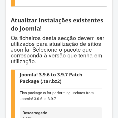
Atualizar instalações existentes
do Joomla!
Os ficheiros desta secção devem ser
utilizados para atualização de sítios
Joomla! Selecione o pacote que
corresponda à versão que tenha em
utilização.
Joomla! 3.9.6 to 3.9.7 Patch
Package (.tar.bz2)
This package is for performing updates from
Joomla! 3.9.6 to 3.9.7
Descarregado