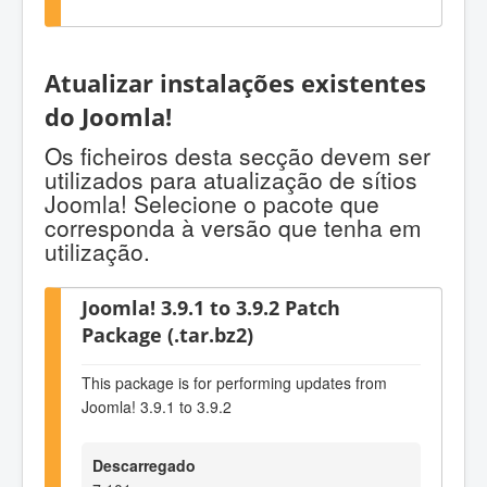
Atualizar instalações existentes
do Joomla!
Os ficheiros desta secção devem ser
utilizados para atualização de sítios
Joomla! Selecione o pacote que
corresponda à versão que tenha em
utilização.
Joomla! 3.9.1 to 3.9.2 Patch
Package (.tar.bz2)
This package is for performing updates from
Joomla! 3.9.1 to 3.9.2
Descarregado