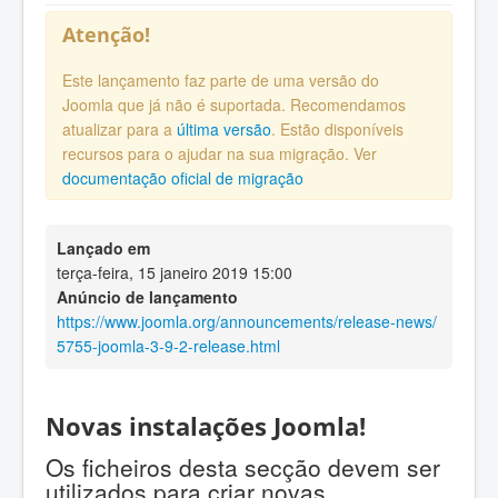
Atenção!
Este lançamento faz parte de uma versão do
Joomla que já não é suportada. Recomendamos
atualizar para a
última versão
. Estão disponíveis
recursos para o ajudar na sua migração. Ver
documentação oficial de migração
Lançado em
terça-feira, 15 janeiro 2019 15:00
Anúncio de lançamento
https://www.joomla.org/announcements/release-news/
5755-joomla-3-9-2-release.html
Novas instalações Joomla!
Os ficheiros desta secção devem ser
utilizados para criar novas