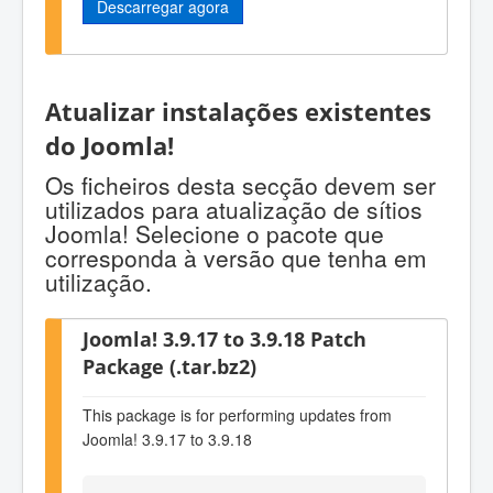
Descarregar agora
Atualizar instalações existentes
do Joomla!
Os ficheiros desta secção devem ser
utilizados para atualização de sítios
Joomla! Selecione o pacote que
corresponda à versão que tenha em
utilização.
Joomla! 3.9.17 to 3.9.18 Patch
Package (.tar.bz2)
This package is for performing updates from
Joomla! 3.9.17 to 3.9.18