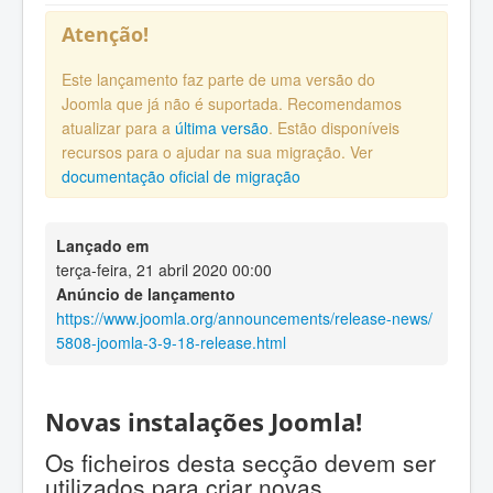
Atenção!
Este lançamento faz parte de uma versão do
Joomla que já não é suportada. Recomendamos
atualizar para a
última versão
. Estão disponíveis
recursos para o ajudar na sua migração. Ver
documentação oficial de migração
Lançado em
terça-feira, 21 abril 2020 00:00
Anúncio de lançamento
https://www.joomla.org/announcements/release-news/
5808-joomla-3-9-18-release.html
Novas instalações Joomla!
Os ficheiros desta secção devem ser
utilizados para criar novas