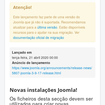
Atenção!
Este lançamento faz parte de uma versão do
Joomla que já não é suportada. Recomendamos
atualizar para a
última versão
. Estão disponíveis
recursos para o ajudar na sua migração. Ver
documentação oficial de migração
Lançado em
terça-feira, 21 abril 2020 00:00
Anúncio de lançamento
https://www.joomla.org/announcements/release-news/
5807-joomla-3-9-17-release.html
Novas instalações Joomla!
Os ficheiros desta secção devem ser
utilizados para criar novas