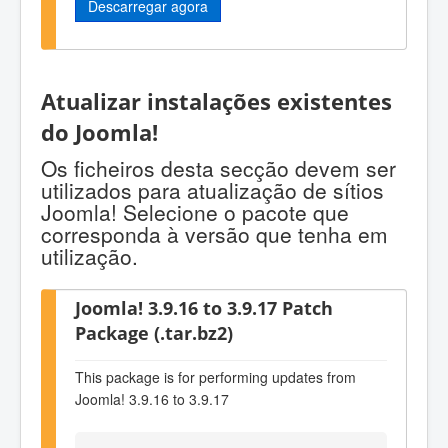
Descarregar agora
Atualizar instalações existentes
do Joomla!
Os ficheiros desta secção devem ser
utilizados para atualização de sítios
Joomla! Selecione o pacote que
corresponda à versão que tenha em
utilização.
Joomla! 3.9.16 to 3.9.17 Patch
Package (.tar.bz2)
This package is for performing updates from
Joomla! 3.9.16 to 3.9.17