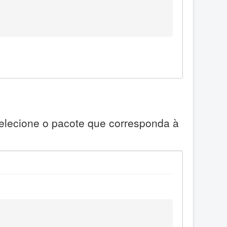
Selecione o pacote que corresponda à