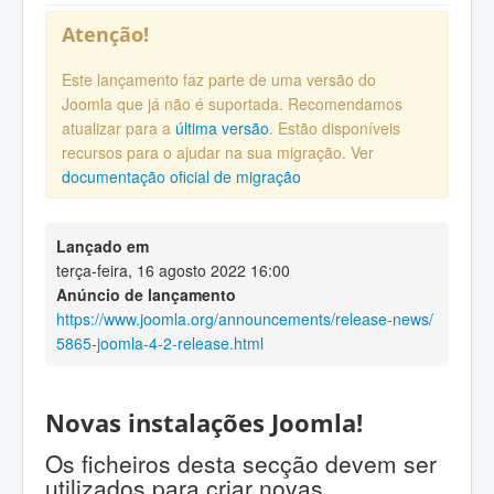
Atenção!
Este lançamento faz parte de uma versão do
Joomla que já não é suportada. Recomendamos
atualizar para a
última versão
. Estão disponíveis
recursos para o ajudar na sua migração. Ver
documentação oficial de migração
Lançado em
terça-feira, 16 agosto 2022 16:00
Anúncio de lançamento
https://www.joomla.org/announcements/release-news/
5865-joomla-4-2-release.html
Novas instalações Joomla!
Os ficheiros desta secção devem ser
utilizados para criar novas