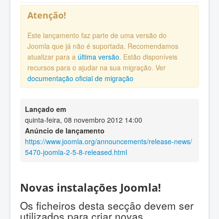
Atenção!
Este lançamento faz parte de uma versão do
Joomla que já não é suportada. Recomendamos
atualizar para a
última versão
. Estão disponíveis
recursos para o ajudar na sua migração. Ver
documentação oficial de migração
Lançado em
quinta-feira, 08 novembro 2012 14:00
Anúncio de lançamento
https://www.joomla.org/announcements/release-news/
5470-joomla-2-5-8-released.html
Novas instalações Joomla!
Os ficheiros desta secção devem ser
utilizados para criar novas