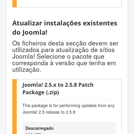
Atualizar instalações existentes
do Joomla!
Os ficheiros desta secção devem ser
utilizados para atualização de sítios
Joomla! Selecione o pacote que
corresponda à versão que tenha em
utilização.
Joomla! 2.5.x to 2.5.8 Patch
Package (.zip)
This package is for performing updates from any
Joomla! 2.5 release to 2.5.8
Descarregado