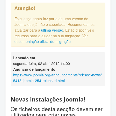
Atenção!
Este lançamento faz parte de uma versão do
Joomla que já não é suportada. Recomendamos
atualizar para a
última versão
. Estão disponíveis
recursos para o ajudar na sua migração. Ver
documentação oficial de migração
Lançado em
segunda-feira, 02 abril 2012 14:00
Anúncio de lançamento
https://www.joomla.org/announcements/release-news/
5418-joomla-254-released.html
Novas instalações Joomla!
Os ficheiros desta secção devem ser
utilizados para criar novas