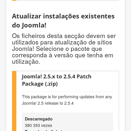
Atualizar instalações existentes
do Joomla!
Os ficheiros desta secção devem ser
utilizados para atualização de sítios
Joomla! Selecione o pacote que
corresponda à versão que tenha em
utilização.
Joomla! 2.5.x to 2.5.4 Patch
Package (.zip)
This package is for performing updates from any
Joomla! 2.5 release to 2.5.4
Descarregado
380 393 vezes