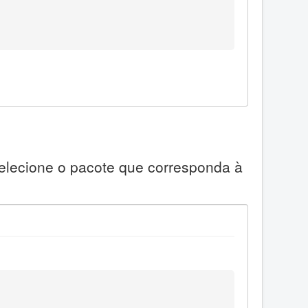
Selecione o pacote que corresponda à