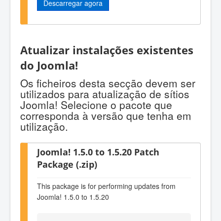
Descarregar agora
Atualizar instalações existentes
do Joomla!
Os ficheiros desta secção devem ser
utilizados para atualização de sítios
Joomla! Selecione o pacote que
corresponda à versão que tenha em
utilização.
Joomla! 1.5.0 to 1.5.20 Patch
Package (.zip)
This package is for performing updates from
Joomla! 1.5.0 to 1.5.20