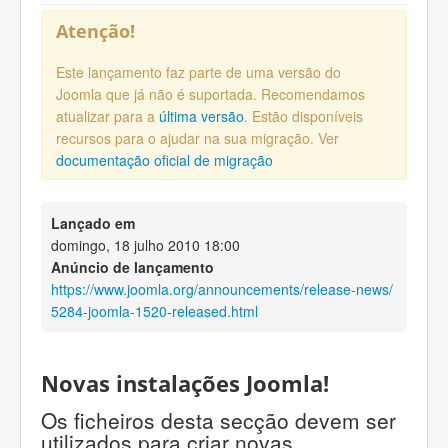
Atenção!
Este lançamento faz parte de uma versão do
Joomla que já não é suportada. Recomendamos
atualizar para a
última versão
. Estão disponíveis
recursos para o ajudar na sua migração. Ver
documentação oficial de migração
Lançado em
domingo, 18 julho 2010 18:00
Anúncio de lançamento
https://www.joomla.org/announcements/release-news/
5284-joomla-1520-released.html
Novas instalações Joomla!
Os ficheiros desta secção devem ser
utilizados para criar novas