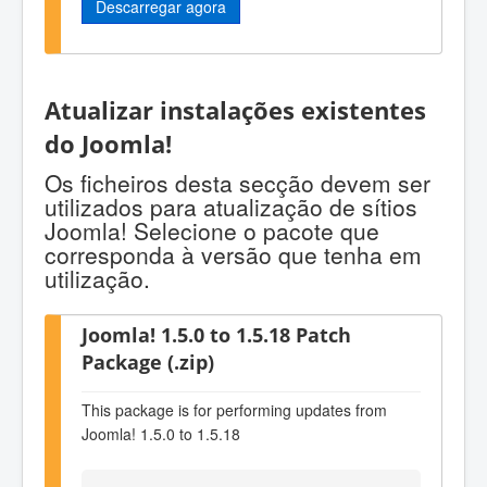
Descarregar agora
Atualizar instalações existentes
do Joomla!
Os ficheiros desta secção devem ser
utilizados para atualização de sítios
Joomla! Selecione o pacote que
corresponda à versão que tenha em
utilização.
Joomla! 1.5.0 to 1.5.18 Patch
Package (.zip)
This package is for performing updates from
Joomla! 1.5.0 to 1.5.18