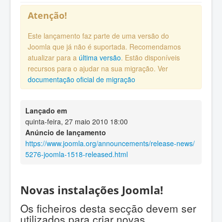
Atenção!
Este lançamento faz parte de uma versão do
Joomla que já não é suportada. Recomendamos
atualizar para a
última versão
. Estão disponíveis
recursos para o ajudar na sua migração. Ver
documentação oficial de migração
Lançado em
quinta-feira, 27 maio 2010 18:00
Anúncio de lançamento
https://www.joomla.org/announcements/release-news/
5276-joomla-1518-released.html
Novas instalações Joomla!
Os ficheiros desta secção devem ser
utilizados para criar novas