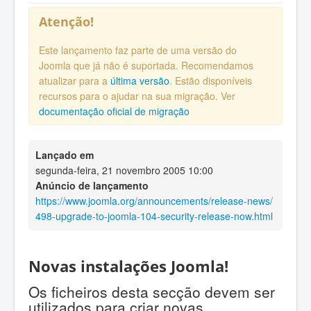
Atenção!
Este lançamento faz parte de uma versão do
Joomla que já não é suportada. Recomendamos
atualizar para a
última versão
. Estão disponíveis
recursos para o ajudar na sua migração. Ver
documentação oficial de migração
Lançado em
segunda-feira, 21 novembro 2005 10:00
Anúncio de lançamento
https://www.joomla.org/announcements/release-news/
498-upgrade-to-joomla-104-security-release-now.html
Novas instalações Joomla!
Os ficheiros desta secção devem ser
utilizados para criar novas