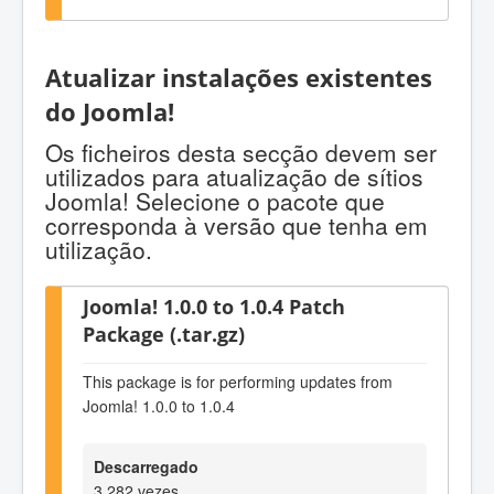
Atualizar instalações existentes
do Joomla!
Os ficheiros desta secção devem ser
utilizados para atualização de sítios
Joomla! Selecione o pacote que
corresponda à versão que tenha em
utilização.
Joomla! 1.0.0 to 1.0.4 Patch
Package (.tar.gz)
This package is for performing updates from
Joomla! 1.0.0 to 1.0.4
Descarregado
3 282 vezes