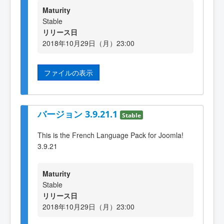
Maturity
Stable
リリース日
2018年10月29日（月）23:00
ファイルの表示
バージョン 3.9.21.1
Stable
This is the French Language Pack for Joomla!
3.9.21
Maturity
Stable
リリース日
2018年10月29日（月）23:00