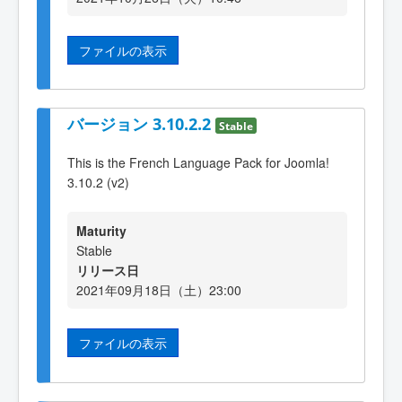
ファイルの表示
バージョン 3.10.2.2
Stable
This is the French Language Pack for Joomla!
3.10.2 (v2)
Maturity
Stable
リリース日
2021年09月18日（土）23:00
ファイルの表示