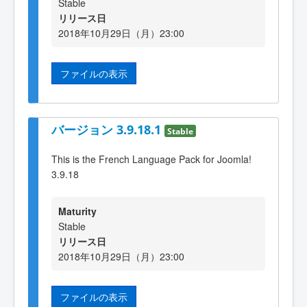
Stable
リリース日
2018年10月29日（月）23:00
ファイルの表示
バージョン 3.9.18.1
Stable
This is the French Language Pack for Joomla!
3.9.18
Maturity
Stable
リリース日
2018年10月29日（月）23:00
ファイルの表示