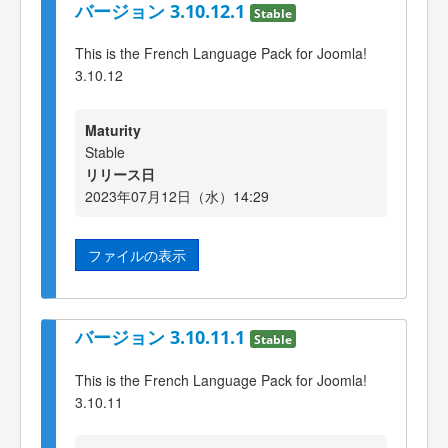
バージョン 3.10.12.1
Stable
This is the French Language Pack for Joomla!
3.10.12
Maturity
Stable
リリース日
2023年07月12日（水）14:29
ファイルの表示
バージョン 3.10.11.1
Stable
This is the French Language Pack for Joomla!
3.10.11