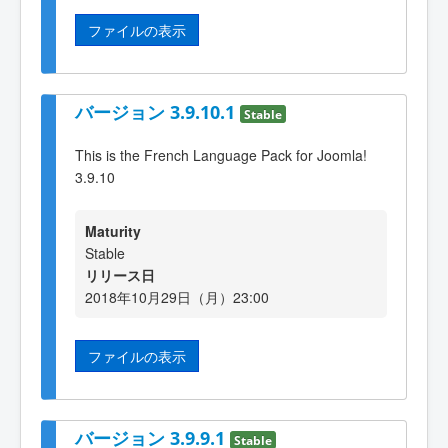
ファイルの表示
バージョン 3.9.10.1
Stable
This is the French Language Pack for Joomla!
3.9.10
Maturity
Stable
リリース日
2018年10月29日（月）23:00
ファイルの表示
バージョン 3.9.9.1
Stable