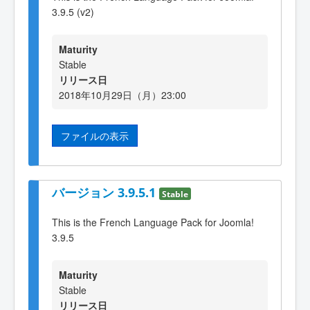
3.9.5 (v2)
Maturity
Stable
リリース日
2018年10月29日（月）23:00
ファイルの表示
バージョン 3.9.5.1
Stable
This is the French Language Pack for Joomla!
3.9.5
Maturity
Stable
リリース日