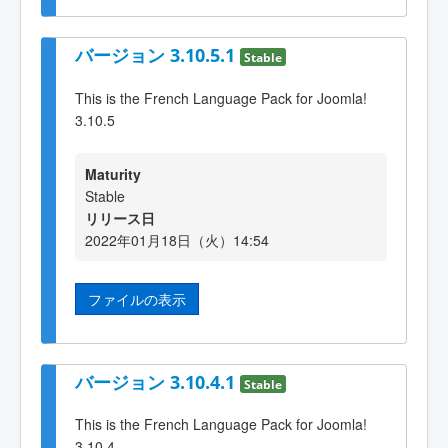
バージョン 3.10.5.1
Stable
This is the French Language Pack for Joomla!
3.10.5
Maturity
Stable
リリース日
2022年01月18日（火）14:54
ファイルの表示
バージョン 3.10.4.1
Stable
This is the French Language Pack for Joomla!
3.10.4