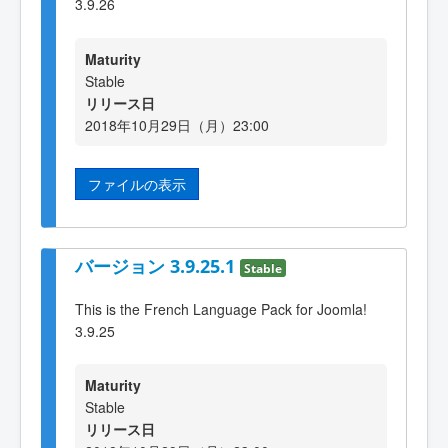
3.9.26
Maturity
Stable
リリース日
2018年10月29日（月）23:00
ファイルの表示
バージョン 3.9.25.1
Stable
This is the French Language Pack for Joomla!
3.9.25
Maturity
Stable
リリース日