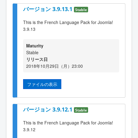
バージョン 3.9.13.1
Stable
This is the French Language Pack for Joomla!
3.9.13
Maturity
Stable
リリース日
2018年10月29日（月）23:00
ファイルの表示
バージョン 3.9.12.1
Stable
This is the French Language Pack for Joomla!
3.9.12