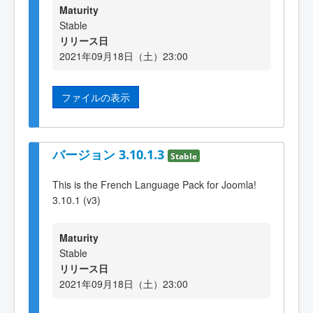
Maturity
Stable
リリース日
2021年09月18日（土）23:00
ファイルの表示
バージョン 3.10.1.3
Stable
This is the French Language Pack for Joomla!
3.10.1 (v3)
Maturity
Stable
リリース日
2021年09月18日（土）23:00