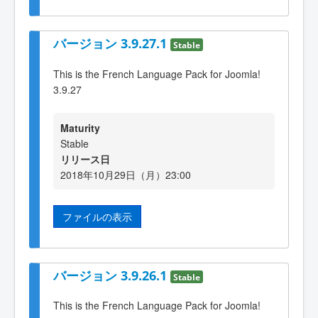
バージョン 3.9.27.1
Stable
This is the French Language Pack for Joomla!
3.9.27
Maturity
Stable
リリース日
2018年10月29日（月）23:00
ファイルの表示
バージョン 3.9.26.1
Stable
This is the French Language Pack for Joomla!