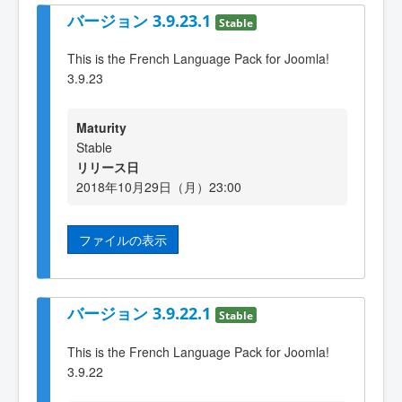
バージョン 3.9.23.1
Stable
This is the French Language Pack for Joomla!
3.9.23
Maturity
Stable
リリース日
2018年10月29日（月）23:00
ファイルの表示
バージョン 3.9.22.1
Stable
This is the French Language Pack for Joomla!
3.9.22