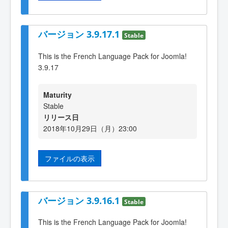
バージョン 3.9.17.1
Stable
This is the French Language Pack for Joomla!
3.9.17
Maturity
Stable
リリース日
2018年10月29日（月）23:00
ファイルの表示
バージョン 3.9.16.1
Stable
This is the French Language Pack for Joomla!