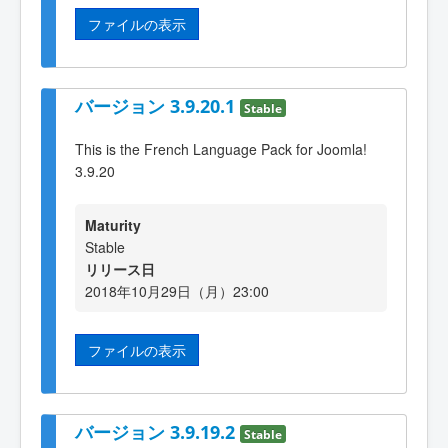
ファイルの表示
バージョン 3.9.20.1
Stable
This is the French Language Pack for Joomla!
3.9.20
Maturity
Stable
リリース日
2018年10月29日（月）23:00
ファイルの表示
バージョン 3.9.19.2
Stable