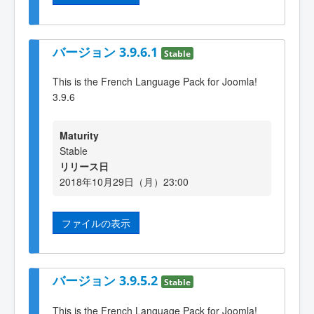
バージョン 3.9.6.1
Stable
This is the French Language Pack for Joomla!
3.9.6
Maturity
Stable
リリース日
2018年10月29日（月）23:00
ファイルの表示
バージョン 3.9.5.2
Stable
This is the French Language Pack for Joomla!