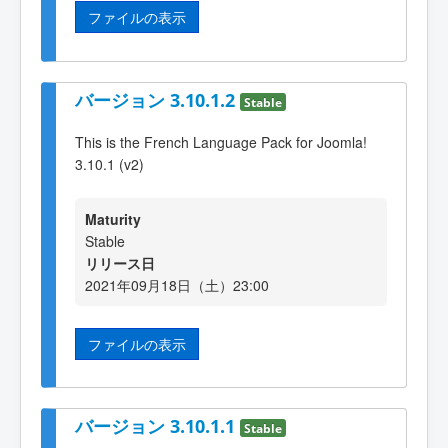
ファイルの表示
バージョン 3.10.1.2
Stable
This is the French Language Pack for Joomla!
3.10.1 (v2)
Maturity
Stable
リリース日
2021年09月18日（土）23:00
ファイルの表示
バージョン 3.10.1.1
Stable