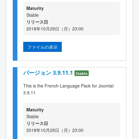
Maturity
Stable
リリース日
2018年10月29日（月）23:00
ファイルの表示
バージョン 3.9.11.1
Stable
This is the French Language Pack for Joomla!
3.9.11
Maturity
Stable
リリース日
2018年10月29日（月）23:00