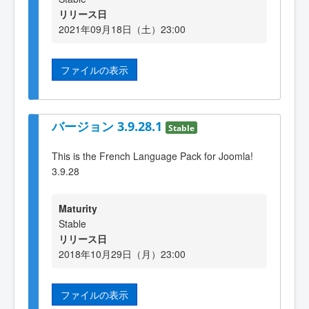
リリース日
2021年09月18日（土）23:00
ファイルの表示
バージョン 3.9.28.1
Stable
This is the French Language Pack for Joomla!
3.9.28
Maturity
Stable
リリース日
2018年10月29日（月）23:00
ファイルの表示