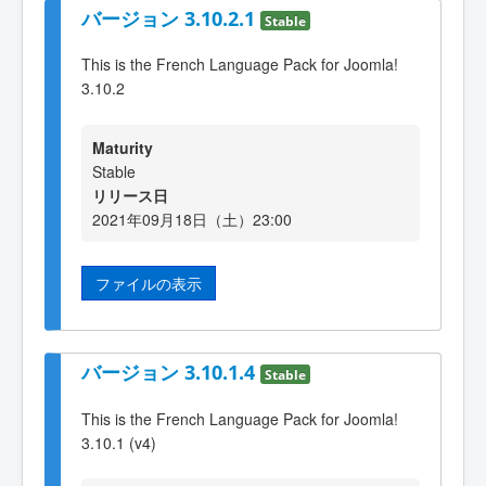
バージョン 3.10.2.1
Stable
This is the French Language Pack for Joomla!
3.10.2
Maturity
Stable
リリース日
2021年09月18日（土）23:00
ファイルの表示
バージョン 3.10.1.4
Stable
This is the French Language Pack for Joomla!
3.10.1 (v4)