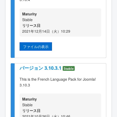
Maturity
Stable
リリース日
2021年12月14日（火）10:29
ファイルの表示
バージョン 3.10.3.1
Stable
This is the French Language Pack for Joomla!
3.10.3
Maturity
Stable
リリース日
2021年10月26日（火）10:46