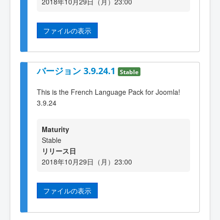
2018年10月29日（月）23:00
ファイルの表示
バージョン 3.9.24.1
Stable
This is the French Language Pack for Joomla!
3.9.24
Maturity
Stable
リリース日
2018年10月29日（月）23:00
ファイルの表示