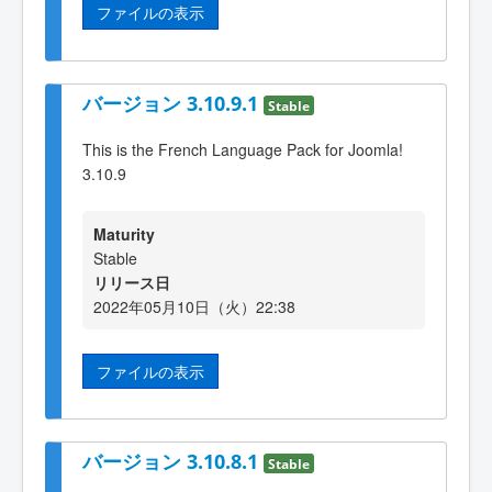
ファイルの表示
バージョン 3.10.9.1
Stable
This is the French Language Pack for Joomla!
3.10.9
Maturity
Stable
リリース日
2022年05月10日（火）22:38
ファイルの表示
バージョン 3.10.8.1
Stable