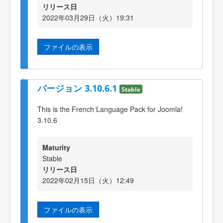
リリース日
2022年03月29日（火）19:31
ファイルの表示
バージョン 3.10.6.1
Stable
This is the French Language Pack for Joomla!
3.10.6
Maturity
Stable
リリース日
2022年02月15日（火）12:49
ファイルの表示