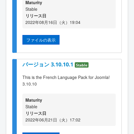
Maturity
Stable
リリース日
2022年08月16日（火）19:04
ファイルの表示
バージョン 3.10.10.1
Stable
This is the French Language Pack for Joomla!
3.10.10
Maturity
Stable
リリース日
2022年06月21日（火）17:02