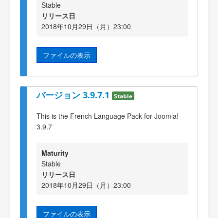
Stable
リリース日
2018年10月29日（月）23:00
ファイルの表示
バージョン 3.9.7.1
Stable
This is the French Language Pack for Joomla!
3.9.7
Maturity
Stable
リリース日
2018年10月29日（月）23:00
ファイルの表示