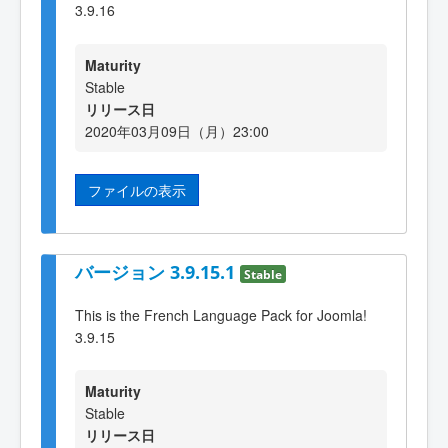
3.9.16
Maturity
Stable
リリース日
2020年03月09日（月）23:00
ファイルの表示
バージョン 3.9.15.1
Stable
This is the French Language Pack for Joomla!
3.9.15
Maturity
Stable
リリース日