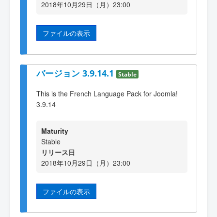
2018年10月29日（月）23:00
ファイルの表示
バージョン 3.9.14.1
Stable
This is the French Language Pack for Joomla!
3.9.14
Maturity
Stable
リリース日
2018年10月29日（月）23:00
ファイルの表示