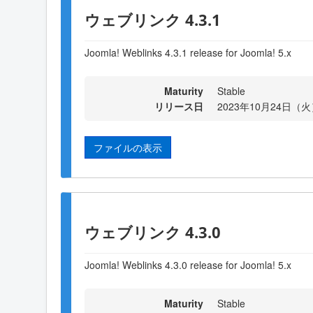
ウェブリンク 4.3.1
Joomla! Weblinks 4.3.1 release for Joomla! 5.x
Maturity
Stable
リリース日
2023年10月24日（火）
ファイルの表示
ウェブリンク 4.3.0
Joomla! Weblinks 4.3.0 release for Joomla! 5.x
Maturity
Stable