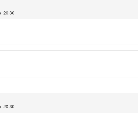
20:30
20:30