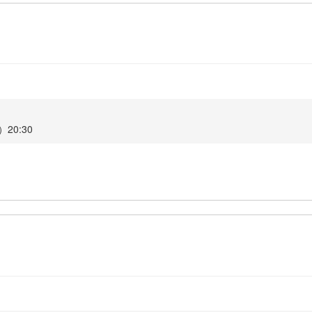
20:30