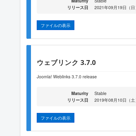
Maturity
Stable
リリース日
2021年09月19日（日）
ファイルの表示
ウェブリンク 3.7.0
Joomla! Weblinks 3.7.0 release
Maturity
Stable
リリース日
2019年08月10日（土）
ファイルの表示