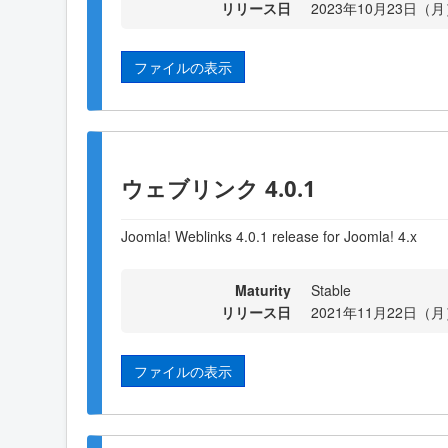
リリース日
2023年10月23日（月）
ファイルの表示
ウェブリンク 4.0.1
Joomla! Weblinks 4.0.1 release for Joomla! 4.x
Maturity
Stable
リリース日
2021年11月22日（月）
ファイルの表示