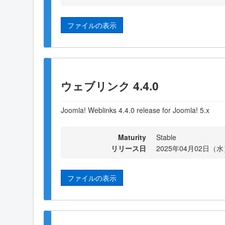
ファイルの表示
ウェブリンク 4.4.0
Joomla! Weblinks 4.4.0 release for Joomla! 5.x
Maturity
Stable
リリース日
2025年04月02日（水）
ファイルの表示