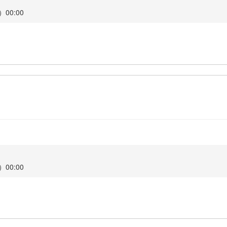
00:00
00:00