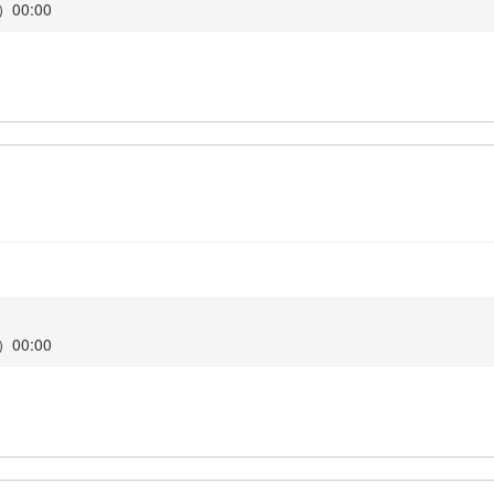
00:00
00:00