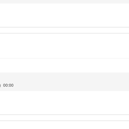
00:00