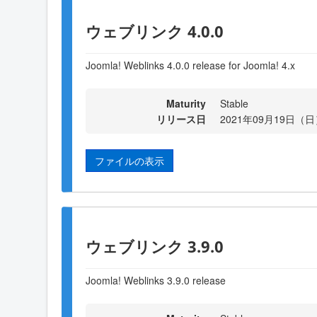
ウェブリンク 4.0.0
Joomla! Weblinks 4.0.0 release for Joomla! 4.x
Maturity
Stable
リリース日
2021年09月19日（日）
ファイルの表示
ウェブリンク 3.9.0
Joomla! Weblinks 3
.9
.0 release