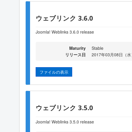
ウェブリンク 3.6.0
Joomla! Weblinks 3.6.0 release
Maturity
Stable
リリース日
2017年03月08日（水）
ファイルの表示
ウェブリンク 3.5.0
Joomla! Weblinks 3.5.0 release