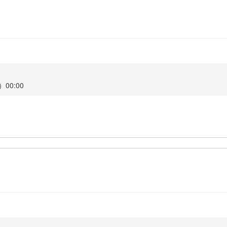
00:00