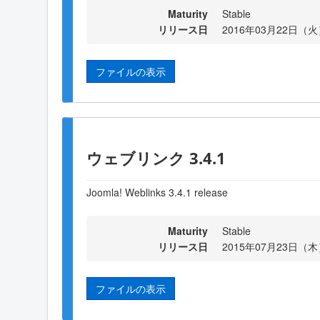
Maturity
Stable
リリース日
2016年03月22日（火）
ファイルの表示
ウェブリンク 3.4.1
Joomla! Weblinks 3.4.1 release
Maturity
Stable
リリース日
2015年07月23日（木）
ファイルの表示