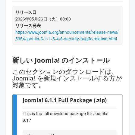
リリース日
2026年05月26日（火）00:00
リリース発表
https://www.joomla.org/announcements/release-news/
5954-joomla-6-1-1-5-4-6-security-bugfix-release.html
新しい Joomla! のインストール
このセクションのダウンロードは、
Joomla! を新規インストールする方が
対象です。
Joomla! 6.1.1 Full Package (.zip)
This is the full download package for Joomla!
6.1.1