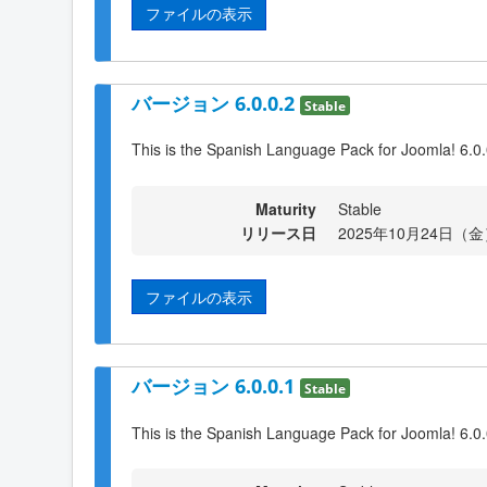
ファイルの表示
バージョン 6.0.0.2
Stable
This is the Spanish Language Pack for Joomla! 6.0.
Maturity
Stable
リリース日
2025年10月24日（金）
ファイルの表示
バージョン 6.0.0.1
Stable
This is the Spanish Language Pack for Joomla! 6.0