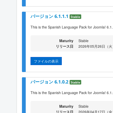
バージョン 6.1.1.1
Stable
This is the Spanish Language Pack for Joomla! 6.1
Maturity
Stable
リリース日
2026年05月26日（火）
ファイルの表示
バージョン 6.1.0.2
Stable
This is the Spanish Language Pack for Joomla! 6.1.
Maturity
Stable
リリース日
2026年04月17日（金）