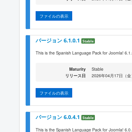
ファイルの表示
バージョン 6.1.0.1
Stable
This is the Spanish Language Pack for Joomla! 6.1
Maturity
Stable
リリース日
2026年04月17日（金）
ファイルの表示
バージョン 6.0.4.1
Stable
This is the Spanish Language Pack for Joomla! 6.0