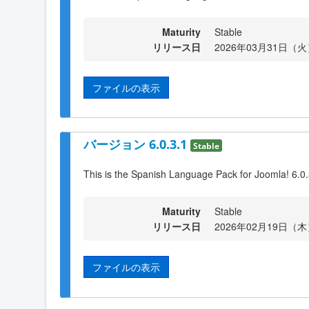
Maturity
Stable
リリース日
2026年03月31日（火）
ファイルの表示
バージョン 6.0.3.1
Stable
This is the Spanish Language Pack for Joomla! 6.0
Maturity
Stable
リリース日
2026年02月19日（木）
ファイルの表示