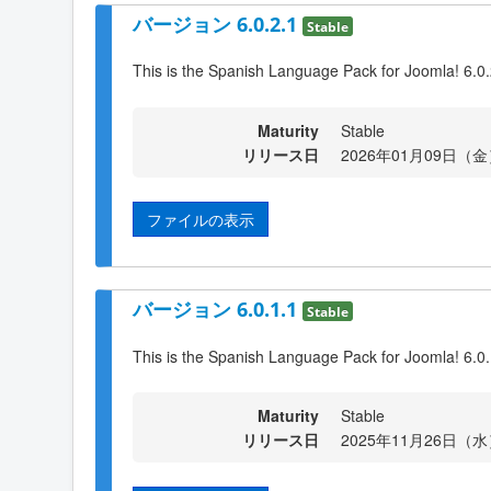
バージョン 6.0.2.1
Stable
This is the Spanish Language Pack for Joomla! 6.0
Maturity
Stable
リリース日
2026年01月09日（金）
ファイルの表示
バージョン 6.0.1.1
Stable
This is the Spanish Language Pack for Joomla! 6.0
Maturity
Stable
リリース日
2025年11月26日（水）