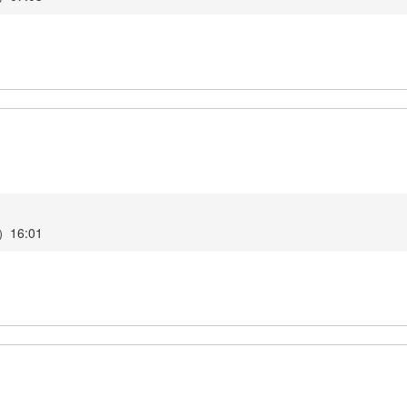
16:01