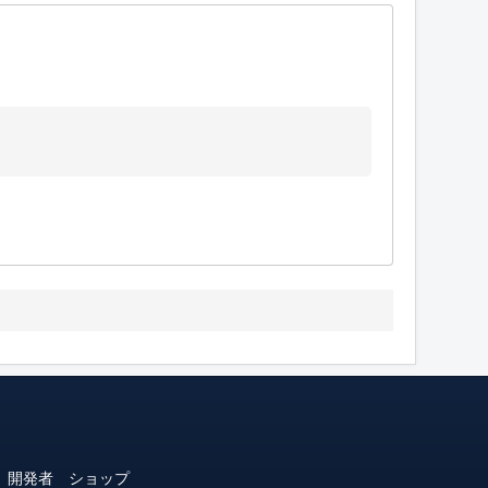
開発者
ショップ