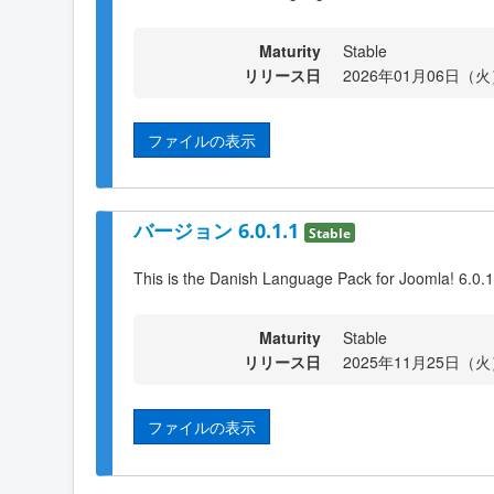
Maturity
Stable
リリース日
2026年01月06日（火）
ファイルの表示
バージョン 6.0.1.1
Stable
This is the Danish Language Pack for Joomla! 6.0.1
Maturity
Stable
リリース日
2025年11月25日（火）
ファイルの表示