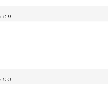
19:33
18:01