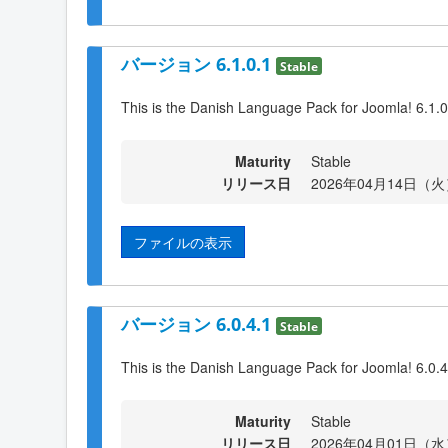
バージョン 6.1.0.1
Stable
This is the Danish Language Pack for Joomla! 6.1.0
Maturity
Stable
リリース日
2026年04月14日（火）
ファイルの表示
バージョン 6.0.4.1
Stable
This is the Danish Language Pack for Joomla! 6.0.4
Maturity
Stable
リリース日
2026年04月01日（水）