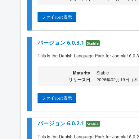
ファイルの表示
バージョン 6.0.3.1
Stable
This is the Danish Language Pack for Joomla! 6.0.3
Maturity
Stable
リリース日
2026年02月19日（木）
ファイルの表示
バージョン 6.0.2.1
Stable
This is the Danish Language Pack for Joomla! 6.0.2