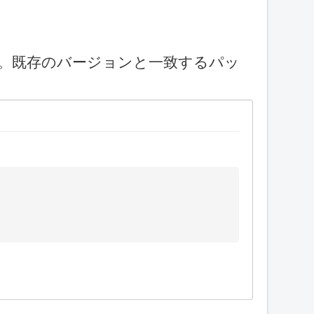
です。既存のバージョンと一致するパッ