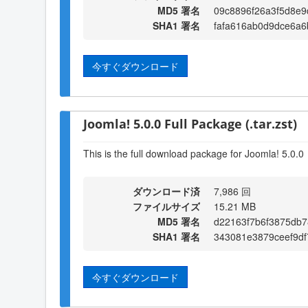
MD5 署名
09c8896f26a3f5d8e9
SHA1 署名
fafa616ab0d9dce6a
今すぐダウンロード
Joomla! 5.0.0 Full Package (.tar.zst)
This is the full download package for Joomla! 5.0.0
ダウンロード済
7,986 回
ファイルサイズ
15.21 MB
MD5 署名
d22163f7b6f3875db7
SHA1 署名
343081e3879ceef9d
今すぐダウンロード