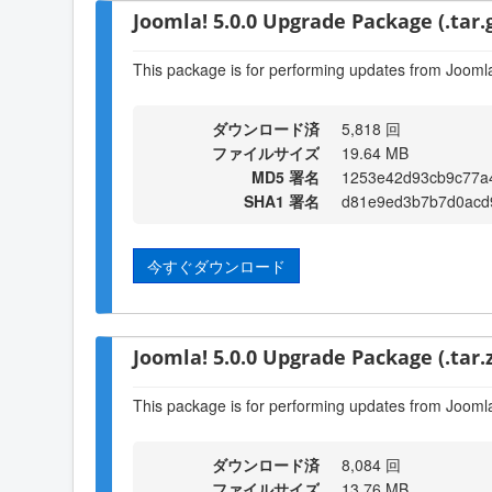
Joomla! 5.0.0 Upgrade Package (.tar.
This package is for performing updates from Joomla!
ダウンロード済
5,818 回
ファイルサイズ
19.64 MB
MD5 署名
1253e42d93cb9c77a
SHA1 署名
d81e9ed3b7b7d0acd
今すぐダウンロード
Joomla! 5.0.0 Upgrade Package (.tar.z
This package is for performing updates from Joomla!
ダウンロード済
8,084 回
ファイルサイズ
13.76 MB