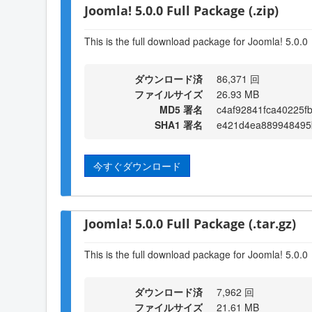
Joomla! 5.0.0 Full Package (.zip)
This is the full download package for Joomla! 5.0.0
ダウンロード済
86,371 回
ファイルサイズ
26.93 MB
MD5 署名
c4af92841fca40225f
SHA1 署名
e421d4ea889948495
今すぐダウンロード
Joomla! 5.0.0 Full Package (.tar.gz)
This is the full download package for Joomla! 5.0.0
ダウンロード済
7,962 回
ファイルサイズ
21.61 MB