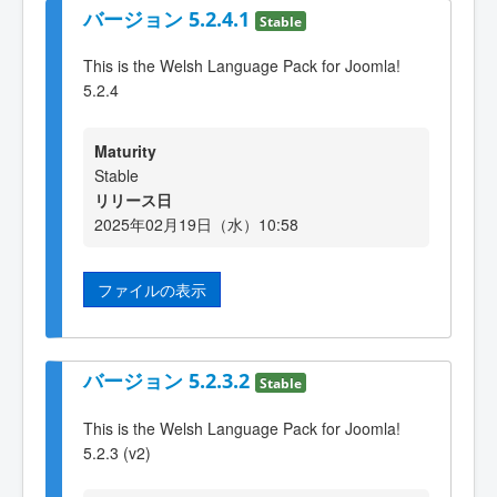
バージョン 5.2.4.1
Stable
This is the Welsh Language Pack for Joomla!
5.2.4
Maturity
Stable
リリース日
2025年02月19日（水）10:58
ファイルの表示
バージョン 5.2.3.2
Stable
This is the Welsh Language Pack for Joomla!
5.2.3 (v2)