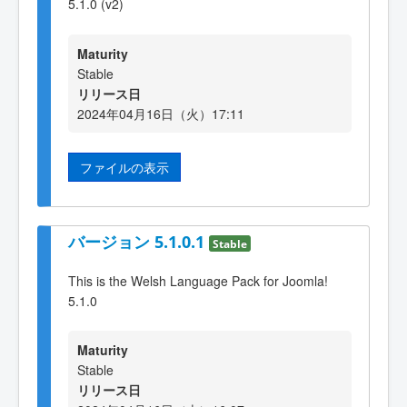
5.1.0 (v2)
Maturity
Stable
リリース日
2024年04月16日（火）17:11
ファイルの表示
バージョン 5.1.0.1
Stable
This is the Welsh Language Pack for Joomla!
5.1.0
Maturity
Stable
リリース日