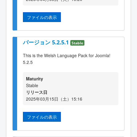
ファイルの表示
バージョン 5.2.5.1
Stable
This is the Welsh Language Pack for Joomla!
5.2.5
Maturity
Stable
リリース日
2025年03月15日（土）15:16
ファイルの表示