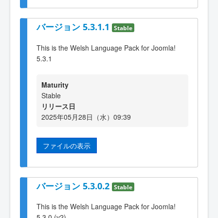
バージョン 5.3.1.1
Stable
This is the Welsh Language Pack for Joomla!
5.3.1
Maturity
Stable
リリース日
2025年05月28日（水）09:39
ファイルの表示
バージョン 5.3.0.2
Stable
This is the Welsh Language Pack for Joomla!
5.3.0 (v2)