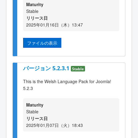
Maturity
Stable
リリース日
2025年01月16日（木）13:47
ファイルの表示
バージョン 5.2.3.1
Stable
This is the Welsh Language Pack for Joomla!
5.2.3
Maturity
Stable
リリース日
2025年01月07日（火）18:43