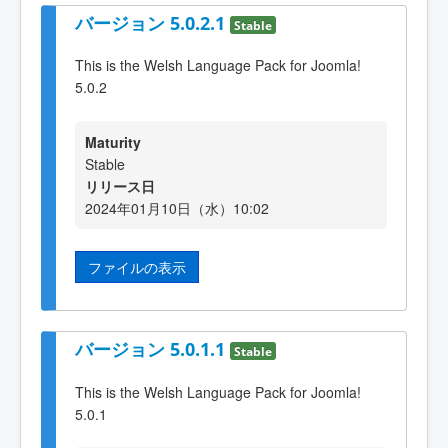
バージョン 5.0.2.1
Stable
This is the Welsh Language Pack for Joomla!
5.0.2
Maturity
Stable
リリース日
2024年01月10日（水）10:02
ファイルの表示
バージョン 5.0.1.1
Stable
This is the Welsh Language Pack for Joomla!
5.0.1