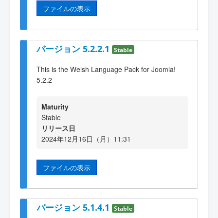
ファイルの表示
バージョン 5.2.2.1
Stable
This is the Welsh Language Pack for Joomla!
5.2.2
Maturity
Stable
リリース日
2024年12月16日（月）11:31
ファイルの表示
バージョン 5.1.4.1
Stable