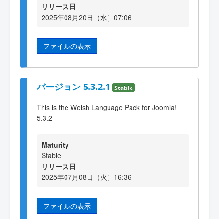
リリース日
2025年08月20日（水）07:06
ファイルの表示
バージョン 5.3.2.1
Stable
This is the Welsh Language Pack for Joomla!
5.3.2
Maturity
Stable
リリース日
2025年07月08日（火）16:36
ファイルの表示