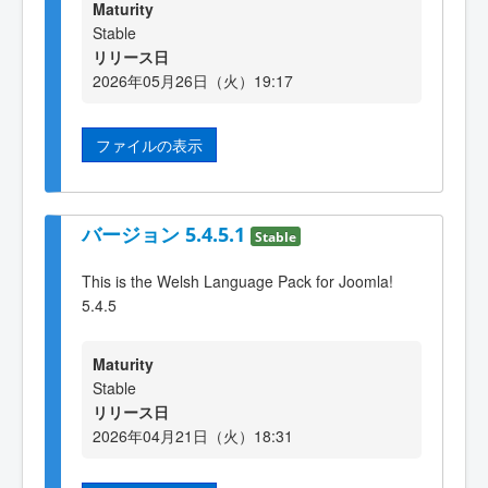
Maturity
Stable
リリース日
2026年05月26日（火）19:17
ファイルの表示
バージョン 5.4.5.1
Stable
This is the Welsh Language Pack for Joomla!
5.4.5
Maturity
Stable
リリース日
2026年04月21日（火）18:31