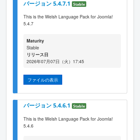
バージョン 5.4.7.1
Stable
This is the Welsh Language Pack for Joomla!
5.4.7
Maturity
Stable
リリース日
2026年07月07日（火）17:45
ファイルの表示
バージョン 5.4.6.1
Stable
This is the Welsh Language Pack for Joomla!
5.4.6