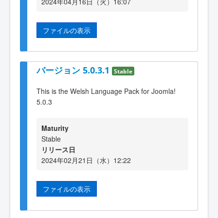
2024年04月16日（火）16:07
ファイルの表示
バージョン 5.0.3.1
Stable
This is the Welsh Language Pack for Joomla!
5.0.3
Maturity
Stable
リリース日
2024年02月21日（水）12:22
ファイルの表示