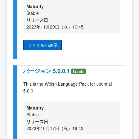
Maturity
Stable
リリース日
2023年11月29日（水）16:45
ファイルの表示
バージョン 5.0.0.1
Stable
This is the Welsh Language Pack for Joomla!
5.0.0
Maturity
Stable
リリース日
2023年10月17日（火）16:42