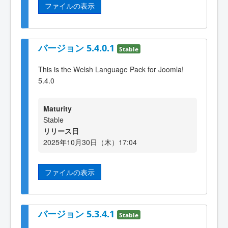
ファイルの表示
バージョン 5.4.0.1
Stable
This is the Welsh Language Pack for Joomla!
5.4.0
Maturity
Stable
リリース日
2025年10月30日（木）17:04
ファイルの表示
バージョン 5.3.4.1
Stable