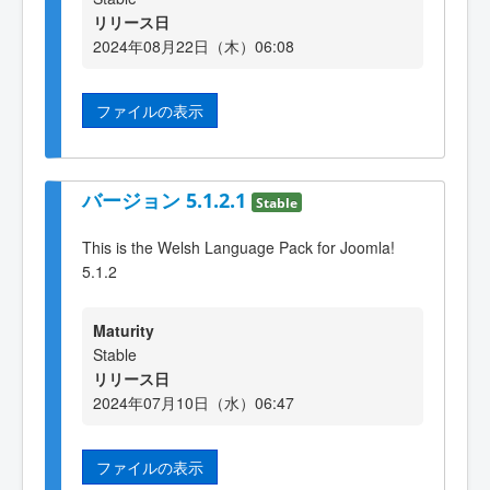
リリース日
2024年08月22日（木）06:08
ファイルの表示
バージョン 5.1.2.1
Stable
This is the Welsh Language Pack for Joomla!
5.1.2
Maturity
Stable
リリース日
2024年07月10日（水）06:47
ファイルの表示