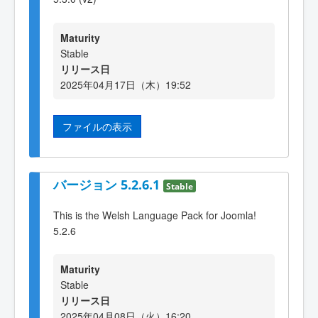
Maturity
Stable
リリース日
2025年04月17日（木）19:52
ファイルの表示
バージョン 5.2.6.1
Stable
This is the Welsh Language Pack for Joomla!
5.2.6
Maturity
Stable
リリース日
2025年04月08日（火）16:20