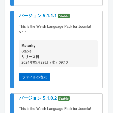
バージョン 5.1.1.1
Stable
This is the Welsh Language Pack for Joomla!
5.1.1
Maturity
Stable
リリース日
2024年05月29日（水）09:13
ファイルの表示
バージョン 5.1.0.2
Stable
This is the Welsh Language Pack for Joomla!