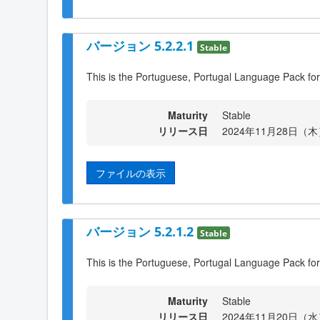
バージョン 5.2.2.1
Stable
This is the Portuguese, Portugal Language Pack for
Maturity
Stable
リリース日
2024年11月28日（木）
ファイルの表示
バージョン 5.2.1.2
Stable
This is the Portuguese, Portugal Language Pack for
Maturity
Stable
リリース日
2024年11月20日（水）