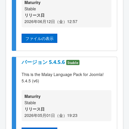
Maturity
Stable
リリース日
2026年06月12日（金）12:57
ファイルの表示
バージョン 5.4.5.6
Stable
This is the Malay Language Pack for Joomla!
5.4.5 (v6)
Maturity
Stable
リリース日
2026年05月01日（金）19:23