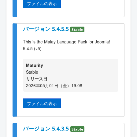
ファイルの表示
バージョン 5.4.5.5
Stable
This is the Malay Language Pack for Joomla!
5.4.5 (v5)
Maturity
Stable
リリース日
2026年05月01日（金）19:08
ファイルの表示
バージョン 5.4.3.5
Stable