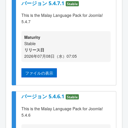
バージョン 5.4.7.1
Stable
This is the Malay Language Pack for Joomla!
5.4.7
Maturity
Stable
リリース日
2026年07月08日（水）07:05
ファイルの表示
バージョン 5.4.6.1
Stable
This is the Malay Language Pack for Joomla!
5.4.6