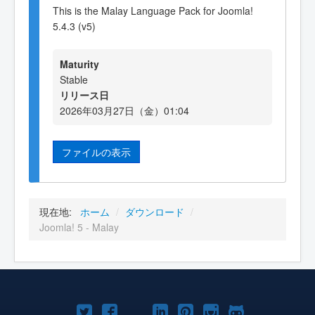
This is the Malay Language Pack for Joomla!
5.4.3 (v5)
Maturity
Stable
リリース日
2026年03月27日（金）01:04
ファイルの表示
現在地:
ホーム
/
ダウンロード
/
Joomla! 5 - Malay
Joomla!
Joomla!
Joomla!
Joomla!
Joomla!
Joomla!
Joomla!