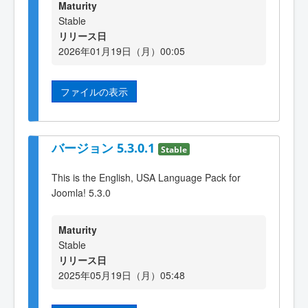
Maturity
Stable
リリース日
2026年01月19日（月）00:05
ファイルの表示
バージョン 5.3.0.1
Stable
This is the English, USA Language Pack for
Joomla! 5.3.0
Maturity
Stable
リリース日
2025年05月19日（月）05:48