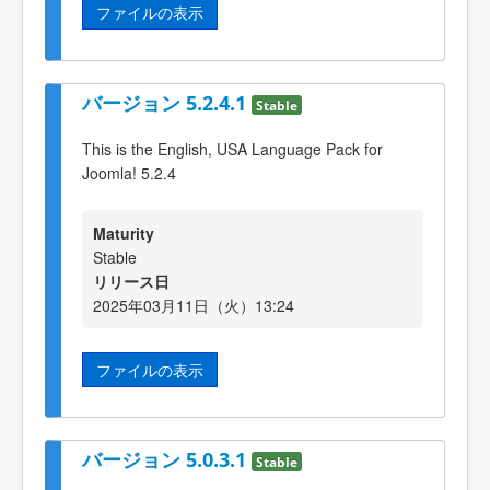
ファイルの表示
バージョン 5.2.4.1
Stable
This is the English, USA Language Pack for
Joomla! 5.2.4
Maturity
Stable
リリース日
2025年03月11日（火）13:24
ファイルの表示
バージョン 5.0.3.1
Stable