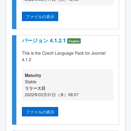
ファイルの表示
バージョン 4.1.2.1
Stable
This is the Czech Language Pack for Joomla!
4.1.2
Maturity
Stable
リリース日
2022年03月31日（木）08:07
ファイルの表示