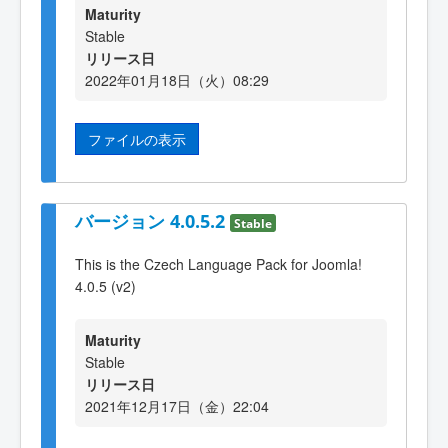
Maturity
Stable
リリース日
2022年01月18日（火）08:29
ファイルの表示
バージョン 4.0.5.2
Stable
This is the Czech Language Pack for Joomla!
4.0.5 (v2)
Maturity
Stable
リリース日
2021年12月17日（金）22:04