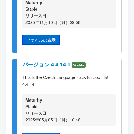
Maturity
Stable
リリース日
2025年11月10日（月）09:58
ファイルの表示
バージョン 4.4.14.1
Stable
This is the Czech Language Pack for Joomla!
4.4.14
Maturity
Stable
リリース日
2025年05月05日（月）10:48