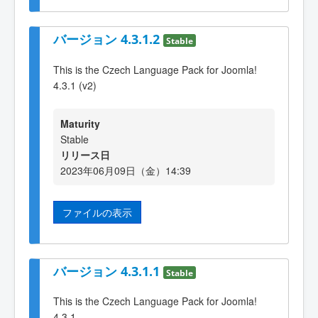
バージョン 4.3.1.2
Stable
This is the Czech Language Pack for Joomla!
4.3.1 (v2)
Maturity
Stable
リリース日
2023年06月09日（金）14:39
ファイルの表示
バージョン 4.3.1.1
Stable
This is the Czech Language Pack for Joomla!
4.3.1