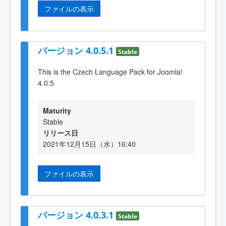
ファイルの表示
バージョン 4.0.5.1
Stable
This is the Czech Language Pack for Joomla!
4.0.5
Maturity
Stable
リリース日
2021年12月15日（水）16:40
ファイルの表示
バージョン 4.0.3.1
Stable