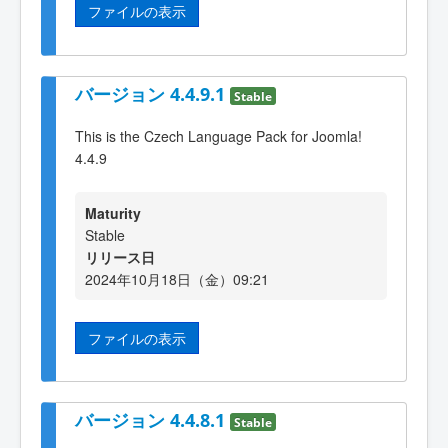
ファイルの表示
バージョン 4.4.9.1
Stable
This is the Czech Language Pack for Joomla!
4.4.9
Maturity
Stable
リリース日
2024年10月18日（金）09:21
ファイルの表示
バージョン 4.4.8.1
Stable