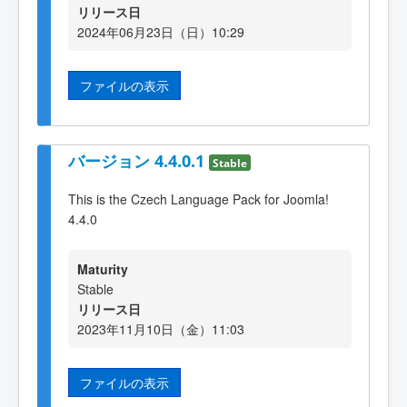
リリース日
2024年06月23日（日）10:29
ファイルの表示
バージョン 4.4.0.1
Stable
This is the Czech Language Pack for Joomla!
4.4.0
Maturity
Stable
リリース日
2023年11月10日（金）11:03
ファイルの表示