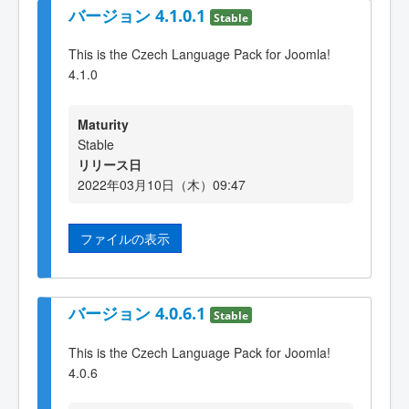
バージョン 4.1.0.1
Stable
This is the Czech Language Pack for Joomla!
4.1.0
Maturity
Stable
リリース日
2022年03月10日（木）09:47
ファイルの表示
バージョン 4.0.6.1
Stable
This is the Czech Language Pack for Joomla!
4.0.6