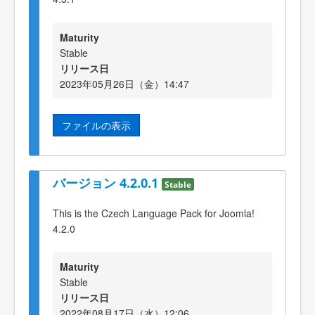
Maturity
Stable
リリース日
2023年05月26日（金）14:47
ファイルの表示
バージョン 4.2.0.1
Stable
This is the Czech Language Pack for Joomla!
4.2.0
Maturity
Stable
リリース日
2022年08月17日（水）12:06