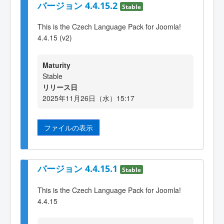
バージョン 4.4.15.2
Stable
This is the Czech Language Pack for Joomla!
4.4.15 (v2)
Maturity
Stable
リリース日
2025年11月26日（水）15:17
ファイルの表示
バージョン 4.4.15.1
Stable
This is the Czech Language Pack for Joomla!
4.4.15