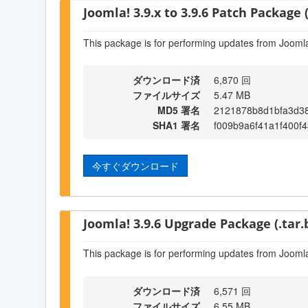
Joomla! 3.9.x to 3.9.6 Patch Package (
This package is for performing updates from Joomla!
ダウンロード済
6,870 回
ファイルサイズ
5.47 MB
MD5 署名
2121878b8d1bfa3d3
SHA1 署名
f009b9a6f41a1f400f
今すぐダウンロード
Joomla! 3.9.6 Upgrade Package (.tar.
This package is for performing updates from Joomla!
ダウンロード済
6,571 回
ファイルサイズ
6.55 MB