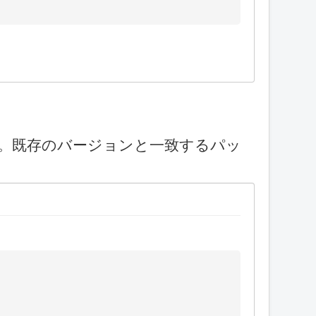
です。既存のバージョンと一致するパッ