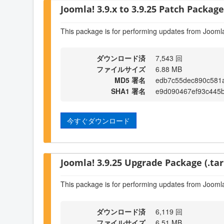
Joomla! 3.9.x to 3.9.25 Patch Package 
This package is for performing updates from Joomla
ダウンロード済
7,543 回
ファイルサイズ
6.88 MB
MD5 署名
edb7c55dec890c581
SHA1 署名
e9d090467ef93c445
今すぐダウンロード
Joomla! 3.9.25 Upgrade Package (.tar
This package is for performing updates from Joomla
ダウンロード済
6,119 回
ファイルサイズ
6.51 MB