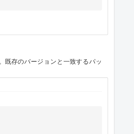
です。既存のバージョンと一致するパッ