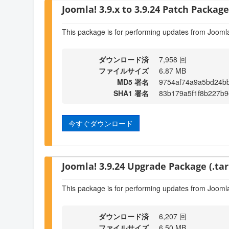
Joomla! 3.9.x to 3.9.24 Patch Package 
This package is for performing updates from Joomla
ダウンロード済
7,958 回
ファイルサイズ
6.87 MB
MD5 署名
9754af74a9a5bd24b
SHA1 署名
83b179a5f1f8b227b
今すぐダウンロード
Joomla! 3.9.24 Upgrade Package (.tar
This package is for performing updates from Joomla
ダウンロード済
6,207 回
ファイルサイズ
6.50 MB