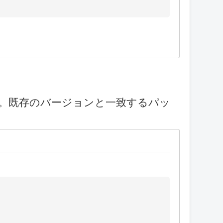
です。既存のバージョンと一致するパッ