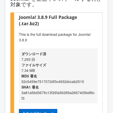
対象です。
Joomla! 3.8.9 Full Package
(.tar.bz2)
This is the full download package for Joomla!
3.8.9
ダウンロード済
7,293 回
ファイルサイズ
7.34 MB
MD5 署名
52c5459e7517072df3c4932dccab2515
SHA1 署名
3a81a56d3675c13f26fa56285a2667405bdf6c
f3
今すぐダウンロード