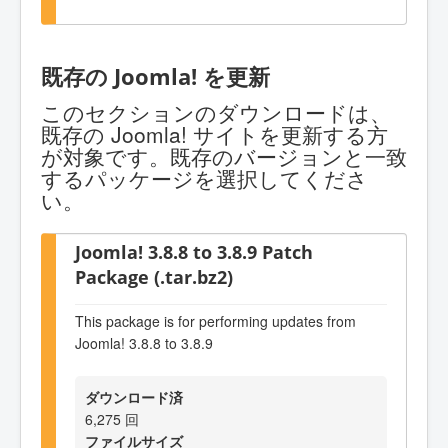
既存の Joomla! を更新
このセクションのダウンロードは、
既存の Joomla! サイトを更新する方
が対象です。既存のバージョンと一致
するパッケージを選択してくださ
い。
Joomla! 3.8.8 to 3.8.9 Patch
Package (.tar.bz2)
This package is for performing updates from
Joomla! 3.8.8 to 3.8.9
ダウンロード済
6,275 回
ファイルサイズ