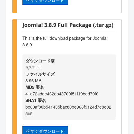
Joomla! 3.8.9 Full Package (.tar.gz)
This is the full download package for Joomla!
3.8.9
ダウンロード済
9,721 回
ファイルサイズ
8.96 MB
MD5 署名
41e72adde462eb43700f51f19bdd70f6
SHA1 署名
be80af80b541435bac80be968f9124d7e8e02
5b5
今すぐダウンロード