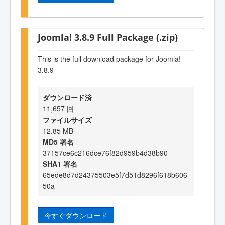
Joomla! 3.8.9 Full Package (.zip)
This is the full download package for Joomla!
3.8.9
ダウンロード済
11,657 回
ファイルサイズ
12.85 MB
MD5 署名
37157ce6c216dce76f82d959b4d38b90
SHA1 署名
65ede8d7d24375503e5f7d51d8296f618b606
50a
今すぐダウンロード