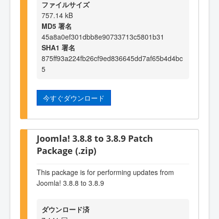
ファイルサイズ
757.14 kB
MD5 署名
45a8a0ef301dbb8e90733713c5801b31
SHA1 署名
875ff93a224fb26cf9ed836645dd7af65b4d4bc
5
今すぐダウンロード
Joomla! 3.8.8 to 3.8.9 Patch
Package (.zip)
This package is for performing updates from
Joomla! 3.8.8 to 3.8.9
ダウンロード済