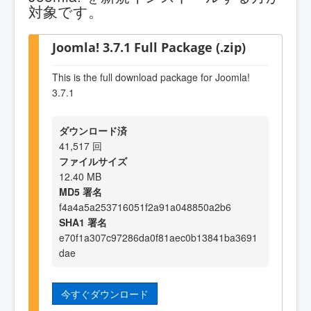
対象です。
Joomla! 3.7.1 Full Package (.zip)
This is the full download package for Joomla!
3.7.1
ダウンロード済
41,517 回
ファイルサイズ
12.40 MB
MD5 署名
f4a4a5a253716051f2a91a048850a2b6
SHA1 署名
e70f1a307c97286da0f81aec0b13841ba3691
dae
今すぐダウンロード