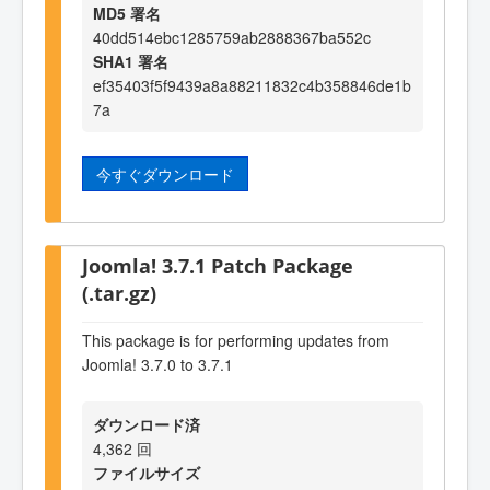
MD5 署名
40dd514ebc1285759ab2888367ba552c
SHA1 署名
ef35403f5f9439a8a88211832c4b358846de1b
7a
今すぐダウンロード
Joomla! 3.7.1 Patch Package
(.tar.gz)
This package is for performing updates from
Joomla! 3.7.0 to 3.7.1
ダウンロード済
4,362 回
ファイルサイズ