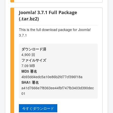
Joomla! 3.7.1 Full Package
(.tar.bz2)
This is the full download package for Joomla!
3.7.1
ダウンロード済
4,900 回
ファイルサイズ
7.09 MB
MD5 署名
4b93dd4edc5a10e86b2fd77cf396f18a
SHA1 署名
a41d7666e7f8363ee44fbf747fb3403d390dec
01
今すぐダウンロード