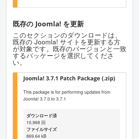
既存の Joomla! を更新
このセクションのダウンロードは、
既存の Joomla! サイトを更新する方
が対象です。既存のバージョンと一致
するパッケージを選択してくださ
い。
Joomla! 3.7.1 Patch Package (.zip)
This package is for performing updates from
Joomla! 3.7.0 to 3.7.1
ダウンロード済
10,968 回
ファイルサイズ
869.64 kB