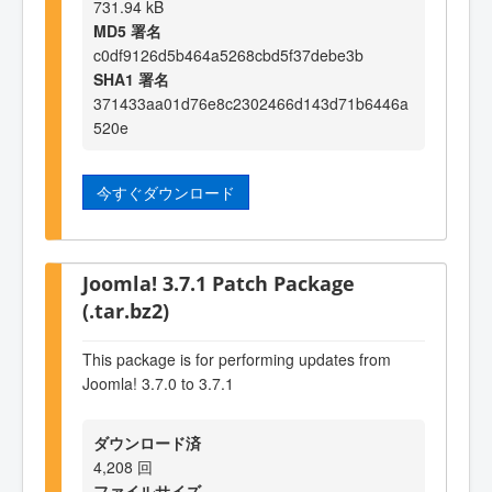
731.94 kB
MD5 署名
c0df9126d5b464a5268cbd5f37debe3b
SHA1 署名
371433aa01d76e8c2302466d143d71b6446a
520e
今すぐダウンロード
Joomla! 3.7.1 Patch Package
(.tar.bz2)
This package is for performing updates from
Joomla! 3.7.0 to 3.7.1
ダウンロード済
4,208 回
ファイルサイズ