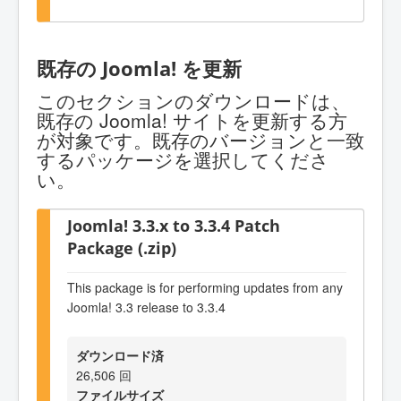
既存の Joomla! を更新
このセクションのダウンロードは、
既存の Joomla! サイトを更新する方
が対象です。既存のバージョンと一致
するパッケージを選択してくださ
い。
Joomla! 3.3.x to 3.3.4 Patch
Package (.zip)
This package is for performing updates from any
Joomla! 3.3 release to 3.3.4
ダウンロード済
26,506 回
ファイルサイズ