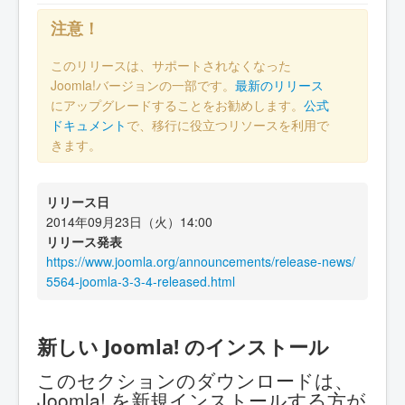
注意！
このリリースは、サポートされなくなった
Joomla!バージョンの一部です。
最新のリリース
にアップグレードすることをお勧めします。
公式
ドキュメント
で、移行に役立つリソースを利用で
きます。
リリース日
2014年09月23日（火）14:00
リリース発表
https://www.joomla.org/announcements/release-news/
5564-joomla-3-3-4-released.html
新しい Joomla! のインストール
このセクションのダウンロードは、
Joomla! を新規インストールする方が