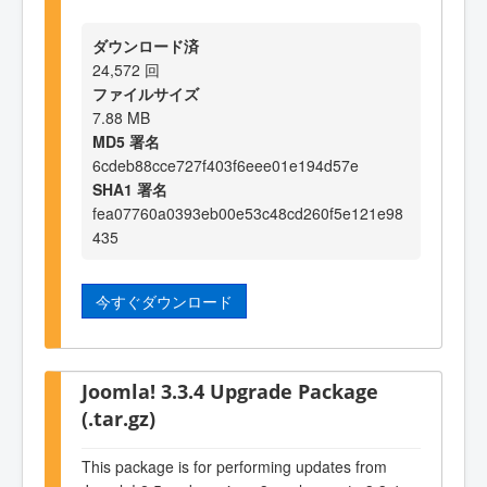
ダウンロード済
24,572 回
ファイルサイズ
7.88 MB
MD5 署名
6cdeb88cce727f403f6eee01e194d57e
SHA1 署名
fea07760a0393eb00e53c48cd260f5e121e98
435
今すぐダウンロード
Joomla! 3.3.4 Upgrade Package
(.tar.gz)
This package is for performing updates from