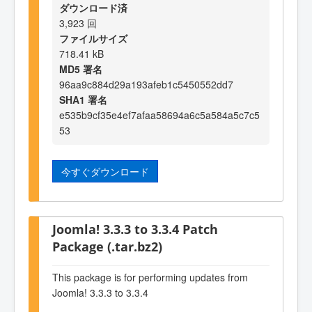
ダウンロード済
3,923 回
ファイルサイズ
718.41 kB
MD5 署名
96aa9c884d29a193afeb1c5450552dd7
SHA1 署名
e535b9cf35e4ef7afaa58694a6c5a584a5c7c5
53
今すぐダウンロード
Joomla! 3.3.3 to 3.3.4 Patch
Package (.tar.bz2)
This package is for performing updates from
Joomla! 3.3.3 to 3.3.4