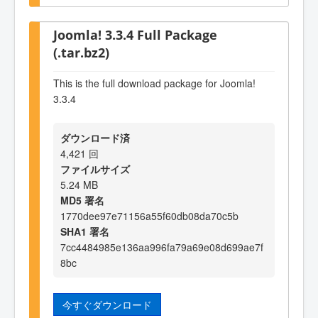
Joomla! 3.3.4 Full Package
(.tar.bz2)
This is the full download package for Joomla!
3.3.4
ダウンロード済
4,421 回
ファイルサイズ
5.24 MB
MD5 署名
1770dee97e71156a55f60db08da70c5b
SHA1 署名
7cc4484985e136aa996fa79a69e08d699ae7f
8bc
今すぐダウンロード