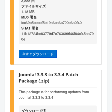
3,888 回
ファイルサイズ
1.18 MB
MD5 署名
fcc69b5bebef5e19a6ba6b720e6a0f40
SHA1 署名
11b12724bc83779d7e763699f46f84cf45aa79
0e
今すぐダウンロード
Joomla! 3.3.3 to 3.3.4 Patch
Package (.zip)
This package is for performing updates from
Joomla! 3.3.3 to 3.3.4
ダウンロード済