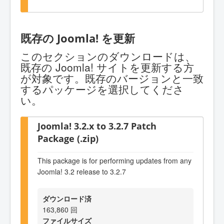
既存の Joomla! を更新
このセクションのダウンロードは、
既存の Joomla! サイトを更新する方
が対象です。既存のバージョンと一致
するパッケージを選択してくださ
い。
Joomla! 3.2.x to 3.2.7 Patch
Package (.zip)
This package is for performing updates from any
Joomla! 3.2 release to 3.2.7
ダウンロード済
163,860 回
ファイルサイズ