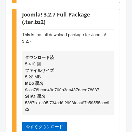
Joomla! 3.2.7 Full Package
(.tar.bz2)
This is the full download package for Joomla!
3.2.7
ダウンロード済
5,410 回
ファイルサイズ
5.22 MB
MD5 署名
9ccc78bcae49e700b3da437deed78637
SHA1 署名
5887b1ec05f734cd6f2993feca67c59555cec9
c2
今すぐダウンロード