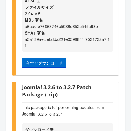
4,650 回
ファイルサイズ
2.04 MB
MD5 署名
a6aadfb76663746c5038e652c545a93b
SHA1 署名
a5a139aecfefafda221e0598841f9531732a7f1
f
今すぐダウンロード
Joomla! 3.2.6 to 3.2.7 Patch
Package (.zip)
This package is for performing updates from
Joomla! 3.2.6 to 3.2.7
ダウンロード済