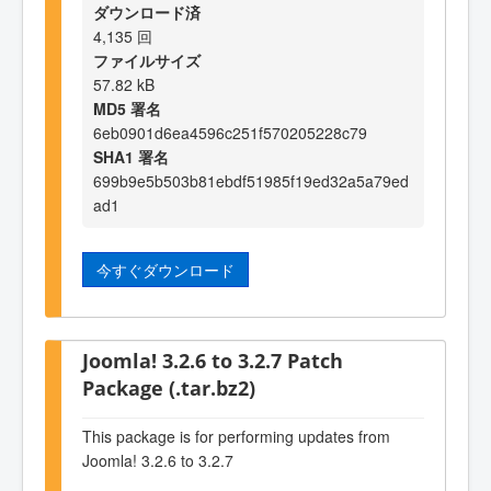
ダウンロード済
4,135 回
ファイルサイズ
57.82 kB
MD5 署名
6eb0901d6ea4596c251f570205228c79
SHA1 署名
699b9e5b503b81ebdf51985f19ed32a5a79ed
ad1
今すぐダウンロード
Joomla! 3.2.6 to 3.2.7 Patch
Package (.tar.bz2)
This package is for performing updates from
Joomla! 3.2.6 to 3.2.7