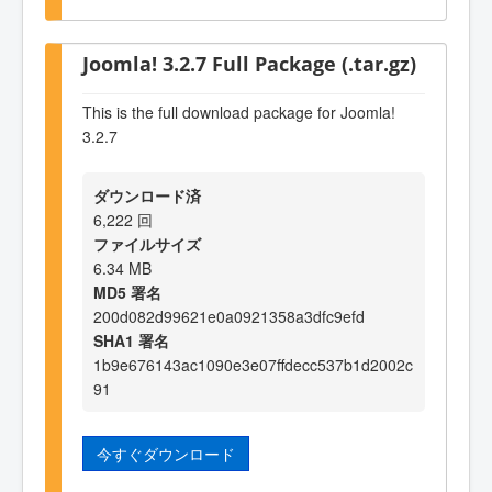
Joomla! 3.2.7 Full Package (.tar.gz)
This is the full download package for Joomla!
3.2.7
ダウンロード済
6,222 回
ファイルサイズ
6.34 MB
MD5 署名
200d082d99621e0a0921358a3dfc9efd
SHA1 署名
1b9e676143ac1090e3e07ffdecc537b1d2002c
91
今すぐダウンロード