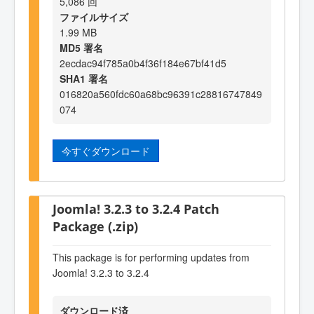
5,086 回
ファイルサイズ
1.99 MB
MD5 署名
2ecdac94f785a0b4f36f184e67bf41d5
SHA1 署名
016820a560fdc60a68bc96391c28816747849
074
今すぐダウンロード
Joomla! 3.2.3 to 3.2.4 Patch
Package (.zip)
This package is for performing updates from
Joomla! 3.2.3 to 3.2.4
ダウンロード済