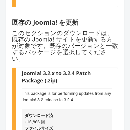
既存の Joomla! を更新
このセクションのダウンロードは、
既存の Joomla! サイトを更新する方
が対象です。既存のバージョンと一致
するパッケージを選択してくださ
い。
Joomla! 3.2.x to 3.2.4 Patch
Package (.zip)
This package is for performing updates from any
Joomla! 3.2 release to 3.2.4
ダウンロード済
116,866 回
ファイルサイズ