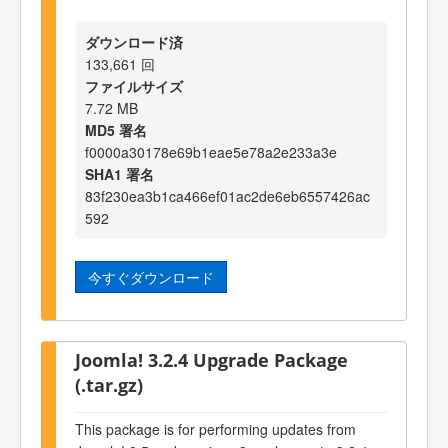
ダウンロード済
133,661 回
ファイルサイズ
7.72 MB
MD5 署名
f0000a30178e69b1eae5e78a2e233a3e
SHA1 署名
83f230ea3b1ca466ef01ac2de6eb6557426ac
592
今すぐダウンロード
Joomla! 3.2.4 Upgrade Package
(.tar.gz)
This package is for performing updates from