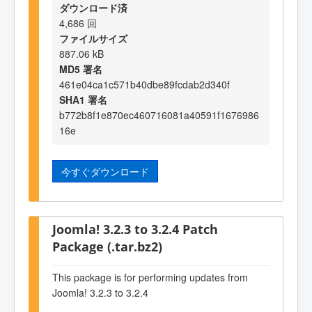
ダウンロード済
4,686 回
ファイルサイズ
887.06 kB
MD5 署名
461e04ca1c571b40dbe89fcdab2d340f
SHA1 署名
b772b8f1e870ec460716081a40591f1676986
16e
今すぐダウンロード
Joomla! 3.2.3 to 3.2.4 Patch
Package (.tar.bz2)
This package is for performing updates from
Joomla! 3.2.3 to 3.2.4