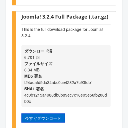
Joomla! 3.2.4 Full Package (.tar.gz)
This is the full download package for Joomla!
3.2.4
ダウンロード済
6,701 回
ファイルサイズ
6.34 MB
MD5 署名
f24adafd5da34abc0ce4282a7c93fdb1
SHA1 署名
4c0b1215a4986db0b89ec7c16e05e56fb206d
b0c
今すぐダウンロード