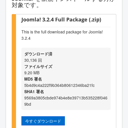
対象です。
Joomla! 3.2.4 Full Package (.zip)
This is the full download package for Joomla!
3.2.4
ダウンロード済
30,136 回
ファイルサイズ
9.20 MB
MD5 署名
5b4d9c4a222f9b364b80612346ba21fc
SHA1 署名
9569a3805cbde974b4e8e39713b535228f046
9bd
今すぐダウンロード