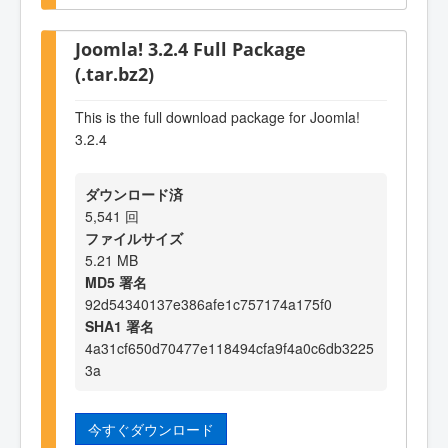
Joomla! 3.2.4 Full Package
(.tar.bz2)
This is the full download package for Joomla!
3.2.4
ダウンロード済
5,541 回
ファイルサイズ
5.21 MB
MD5 署名
92d54340137e386afe1c757174a175f0
SHA1 署名
4a31cf650d70477e118494cfa9f4a0c6db3225
3a
今すぐダウンロード