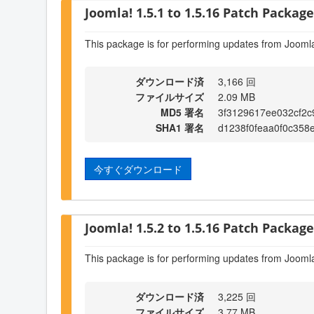
Joomla! 1.5.1 to 1.5.16 Patch Package 
This package is for performing updates from Joomla
ダウンロード済
3,166 回
ファイルサイズ
2.09 MB
MD5 署名
3f3129617ee032cf2c
SHA1 署名
d1238f0feaa0f0c35
今すぐダウンロード
Joomla! 1.5.2 to 1.5.16 Patch Package 
This package is for performing updates from Joomla
ダウンロード済
3,225 回
ファイルサイズ
3.77 MB