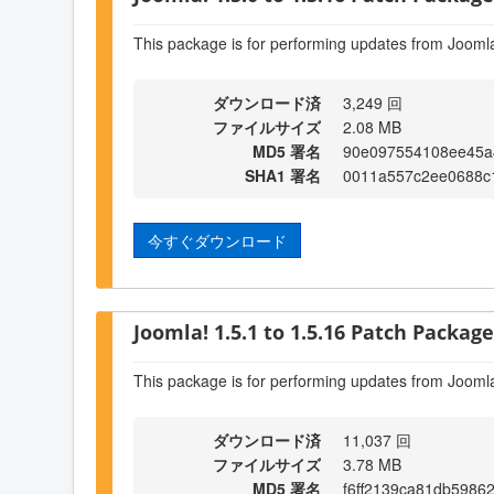
This package is for performing updates from Joomla
ダウンロード済
3,249 回
ファイルサイズ
2.08 MB
MD5 署名
90e097554108ee45a
SHA1 署名
0011a557c2ee0688c
今すぐダウンロード
Joomla! 1.5.1 to 1.5.16 Patch Package 
This package is for performing updates from Joomla
ダウンロード済
11,037 回
ファイルサイズ
3.78 MB
MD5 署名
f6ff2139ca81db5986