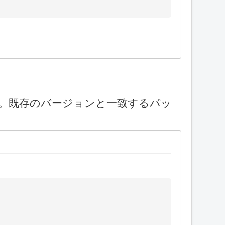
です。既存のバージョンと一致するパッ