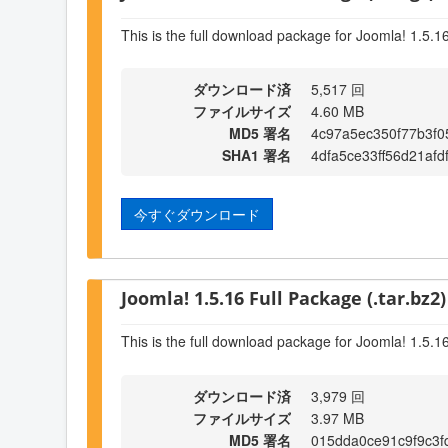
This is the full download package for Joomla! 1.5.1
ダウンロード済
5,517 回
ファイルサイズ
4.60 MB
MD5 署名
4c97a5ec350f77b3f
SHA1 署名
4dfa5ce33ff56d21af
今すぐダウンロード
Joomla! 1.5.16 Full Package (.tar.bz2)
This is the full download package for Joomla! 1.5.1
ダウンロード済
3,979 回
ファイルサイズ
3.97 MB
MD5 署名
015dda0ce91c9f9c3f