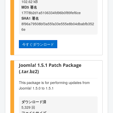
102.62 kB
MD5 署名
17f78b2d1a5106334fd96b0f89fef6ce
SHA1 署名
8f96a79508bf3a55fa33e555e8b04dbabfb352
6e
今すぐダウンロード
Joomla! 1.5.1 Patch Package
(.tar.bz2)
This package is for performing updates from
Joomla! 1.5.0 to 1.5.1
ダウンロード済
5,329 回
ファイルサイズ