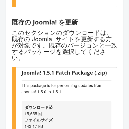
既存の Joomla! を更新
このセクションのダウンロードは、
既存の Joomla! サイトを更新する方
が対象です。既存のバージョンと一致
するパッケージを選択してくださ
い。
Joomla! 1.5.1 Patch Package (.zip)
This package is for performing updates from
Joomla! 1.5.0 to 1.5.1
ダウンロード済
15,655 回
ファイルサイズ
143.17 kB