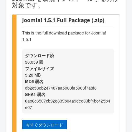
対象です。
Joomla! 1.5.1 Full Package (.zip)
This is the full download package for Joomla!
1.5.1
ダウンロード済
36,059 回
ファイルサイズ
5.20 MB
MD5 署名
db2c53eb247407aa5060fa5903f7a8f8
SHA1 署名
0ab6c6507cb92e639b04a9eee33bf4bc425b4
e07
今すぐダウンロード