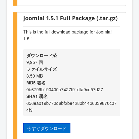
Joomla! 1.5.1 Full Package (.tar.gz)
This is the full download package for Joomla!
1.5.1
ダウンロード済
9,957 回
ファイルサイズ
3.59 MB
MD5 署名
0b6799b190400a7427f91dfa9cd57d27
SHA1 署名
656ea019b770d6bf2be4280b14b6339870c07
4f9
今すぐダウンロード