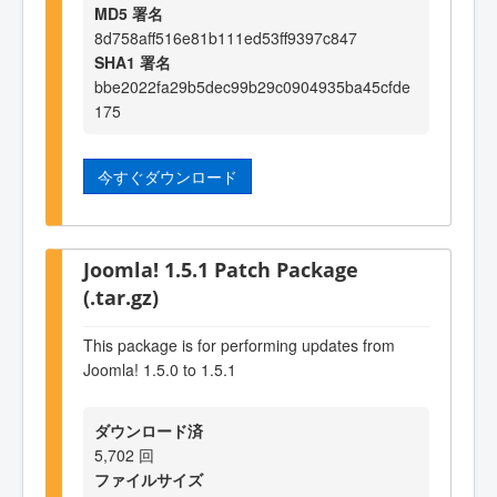
MD5 署名
8d758aff516e81b111ed53ff9397c847
SHA1 署名
bbe2022fa29b5dec99b29c0904935ba45cfde
175
今すぐダウンロード
Joomla! 1.5.1 Patch Package
(.tar.gz)
This package is for performing updates from
Joomla! 1.5.0 to 1.5.1
ダウンロード済
5,702 回
ファイルサイズ