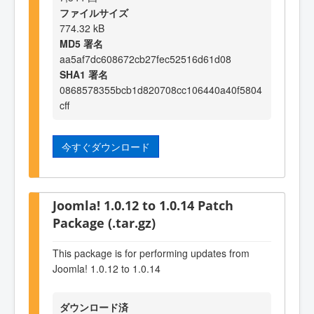
ファイルサイズ
774.32 kB
MD5 署名
aa5af7dc608672cb27fec52516d61d08
SHA1 署名
0868578355bcb1d820708cc106440a40f5804
cff
今すぐダウンロード
Joomla! 1.0.12 to 1.0.14 Patch
Package (.tar.gz)
This package is for performing updates from
Joomla! 1.0.12 to 1.0.14
ダウンロード済