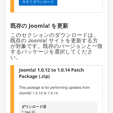
今すぐダウンロード
既存の Joomla! を更新
このセクションのダウンロードは、
既存の Joomla! サイトを更新する方
が対象です。既存のバージョンと一致
するパッケージを選択してくださ
い。
Joomla! 1.0.12 to 1.0.14 Patch
Package (.zip)
This package is for performing updates from
Joomla! 1.0.12 to 1.0.14
ダウンロード済
7,344 回