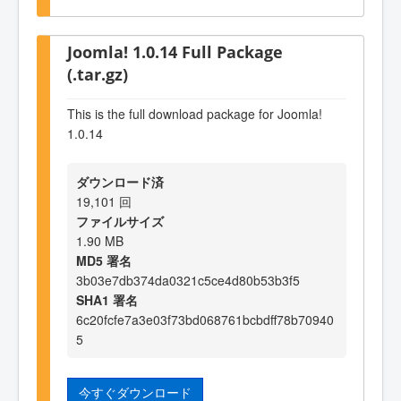
Joomla! 1.0.14 Full Package
(.tar.gz)
This is the full download package for Joomla!
1.0.14
ダウンロード済
19,101 回
ファイルサイズ
1.90 MB
MD5 署名
3b03e7db374da0321c5ce4d80b53b3f5
SHA1 署名
6c20fcfe7a3e03f73bd068761bcbdff78b70940
5
今すぐダウンロード