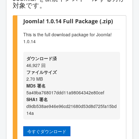
対象です。
Joomla! 1.0.14 Full Package (.zip)
This is the full download package for Joomla!
1.0.14
ダウンロード済
46,927 回
ファイルサイズ
2.70 MB
MD5 署名
5a49ba768017ddd11a98064342e80cef
SHA1 署名
d9db538ae946e96cd21680d53d8d725fa15bd
14a
今すぐダウンロード