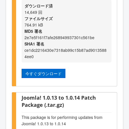
ダウンロード済
14,649 回
ファイルサイズ
764.91 kB
MD5 署名
2e7e5f161f7afe268949937301c561be
SHA1 署名
ce1dc2216430e7318ab99c15b87ad9013588
4ee0
今すぐダウンロード
Joomla! 1.0.13 to 1.0.14 Patch
Package (.tar.gz)
This package is for performing updates from
Joomla! 1.0.13 to 1.0.14