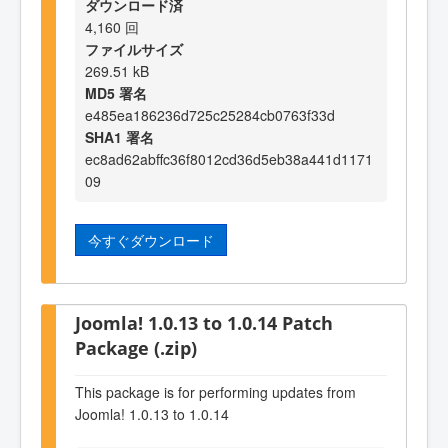
ダウンロード済
4,160 回
ファイルサイズ
269.51 kB
MD5 署名
e485ea186236d725c25284cb0763f33d
SHA1 署名
ec8ad62abffc36f8012cd36d5eb38a441d1171
09
今すぐダウンロード
Joomla! 1.0.13 to 1.0.14 Patch
Package (.zip)
This package is for performing updates from
Joomla! 1.0.13 to 1.0.14