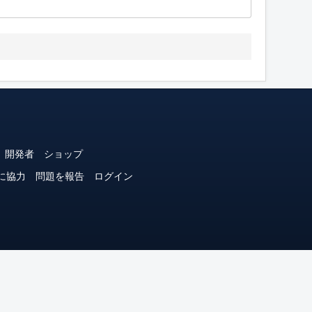
開発者
ショップ
に協力
問題を報告
ログイン