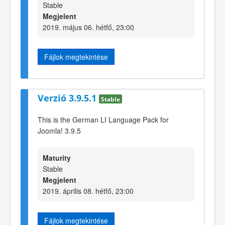
Stable
Megjelent
2019. május 06. hétfő, 23:00
Fájlok megtekintése
Verzió 3.9.5.1
Stable
This is the German LI Language Pack for
Joomla! 3.9.5
Maturity
Stable
Megjelent
2019. április 08. hétfő, 23:00
Fájlok megtekintése