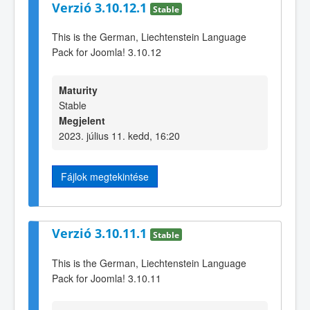
Verzió 3.10.12.1
Stable
This is the German, Liechtenstein Language
Pack for Joomla! 3.10.12
Maturity
Stable
Megjelent
2023. július 11. kedd, 16:20
Fájlok megtekintése
Verzió 3.10.11.1
Stable
This is the German, Liechtenstein Language
Pack for Joomla! 3.10.11