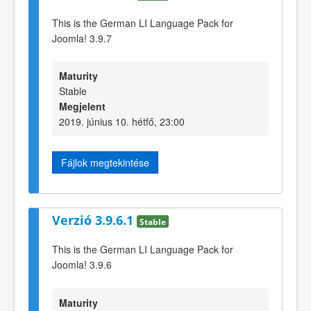
This is the German LI Language Pack for
Joomla! 3.9.7
Maturity
Stable
Megjelent
2019. június 10. hétfő, 23:00
Fájlok megtekintése
Verzió 3.9.6.1
Stable
This is the German LI Language Pack for
Joomla! 3.9.6
Maturity