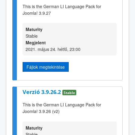
This is the German LI Language Pack for
Joomla! 3.9.27
Maturity
Stable
Megjelent
2021. május 24. hétfő, 23:00
Fájlok megtekintése
Verzió 3.9.26.2
Stable
This is the German LI Language Pack for
Joomla! 3.9.26 (v2)
Maturity
Stable