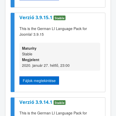
Verzió 3.9.15.1
Stable
This is the German LI Language Pack for
Joomla! 3.9.15
Maturity
Stable
Megjelent
2020. január 27. hétfő, 23:00
Fájlok megtekintése
Verzió 3.9.14.1
Stable
This is the German LI Language Pack for