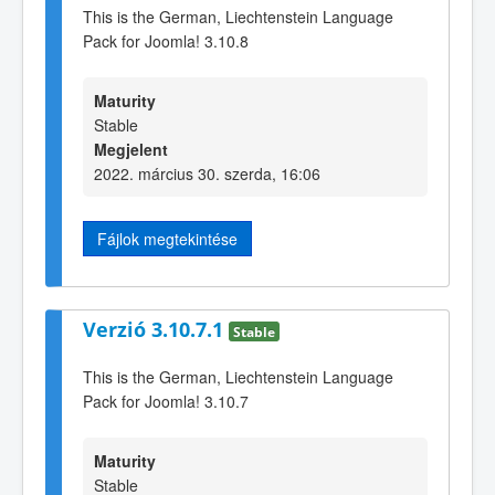
This is the German, Liechtenstein Language
Pack for Joomla! 3.10.8
Maturity
Stable
Megjelent
2022. március 30. szerda, 16:06
Fájlok megtekintése
Verzió 3.10.7.1
Stable
This is the German, Liechtenstein Language
Pack for Joomla! 3.10.7
Maturity
Stable