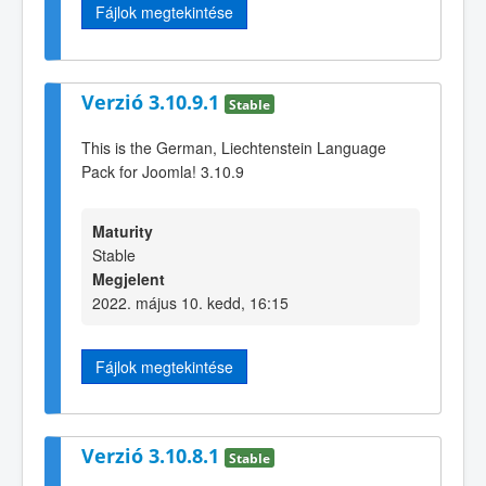
Fájlok megtekintése
Verzió 3.10.9.1
Stable
This is the German, Liechtenstein Language
Pack for Joomla! 3.10.9
Maturity
Stable
Megjelent
2022. május 10. kedd, 16:15
Fájlok megtekintése
Verzió 3.10.8.1
Stable