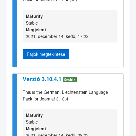
Maturity
Stable
Megjelent
2021. december 14. kedd, 17:22
Fájlok megtekintése
Verzió 3.10.4.1
Stable
This is the German, Liechtenstein Language
Pack for Joomla! 3.10.4
Maturity
Stable
Megjelent
2021. december 14. kedd, 09:03