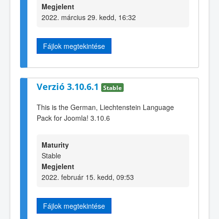
Megjelent
2022. március 29. kedd, 16:32
Fájlok megtekintése
Verzió 3.10.6.1
Stable
This is the German, Liechtenstein Language
Pack for Joomla! 3.10.6
Maturity
Stable
Megjelent
2022. február 15. kedd, 09:53
Fájlok megtekintése