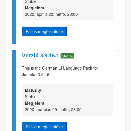
Stable
Megjelent
2020. április 20. hétfő, 23:00
Fájlok megtekintése
Verzió 3.9.16.1
Stable
This is the German LI Language Pack for
Joomla! 3.9.16
Maturity
Stable
Megjelent
2020. március 09. hétfő, 23:00
Fájlok megtekintése