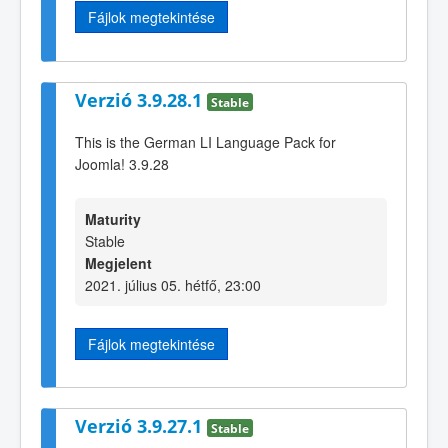
Fájlok megtekintése
Verzió 3.9.28.1
Stable
This is the German LI Language Pack for
Joomla! 3.9.28
Maturity
Stable
Megjelent
2021. július 05. hétfő, 23:00
Fájlok megtekintése
Verzió 3.9.27.1
Stable