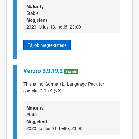
Maturity
Stable
Megjelent
2020. július 13. hétfő, 23:00
Fájlok megtekintése
Verzió 3.9.19.2
Stable
This is the German LI Language Pack for
Joomla! 3.9.19 (v2)
Maturity
Stable
Megjelent
2020. június 01. hétfő, 23:00