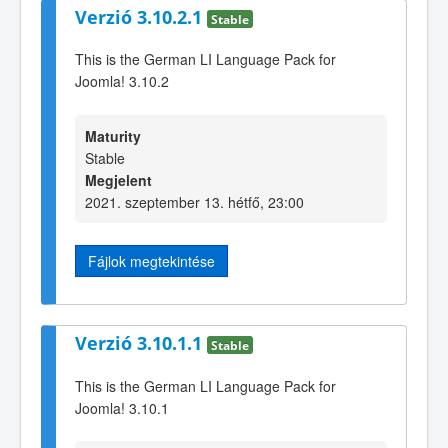
Verzió 3.10.2.1
Stable
This is the German LI Language Pack for
Joomla! 3.10.2
Maturity
Stable
Megjelent
2021. szeptember 13. hétfő, 23:00
Fájlok megtekintése
Verzió 3.10.1.1
Stable
This is the German LI Language Pack for
Joomla! 3.10.1