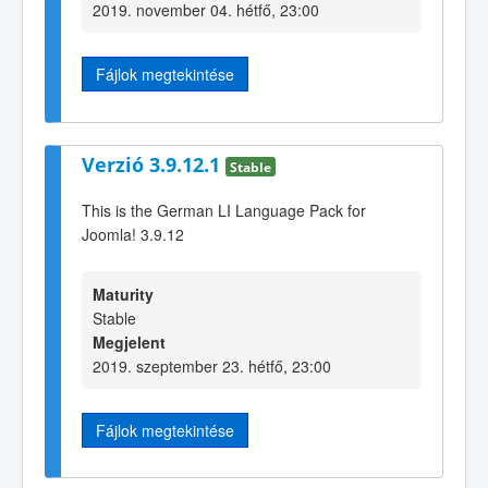
2019. november 04. hétfő, 23:00
Fájlok megtekintése
Verzió 3.9.12.1
Stable
This is the German LI Language Pack for
Joomla! 3.9.12
Maturity
Stable
Megjelent
2019. szeptember 23. hétfő, 23:00
Fájlok megtekintése