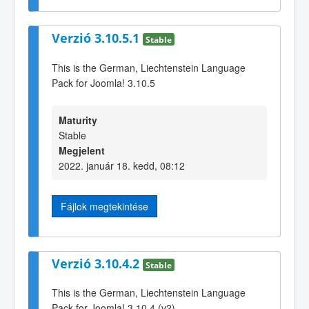
Verzió 3.10.5.1
Stable
This is the German, Liechtenstein Language
Pack for Joomla! 3.10.5
Maturity
Stable
Megjelent
2022. január 18. kedd, 08:12
Fájlok megtekintése
Verzió 3.10.4.2
Stable
This is the German, Liechtenstein Language
Pack for Joomla! 3.10.4 (v2)