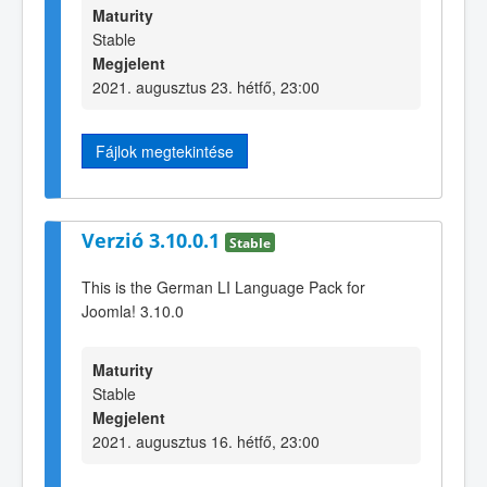
Maturity
Stable
Megjelent
2021. augusztus 23. hétfő, 23:00
Fájlok megtekintése
Verzió 3.10.0.1
Stable
This is the German LI Language Pack for
Joomla! 3.10.0
Maturity
Stable
Megjelent
2021. augusztus 16. hétfő, 23:00