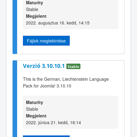
Maturity
Stable
Megjelent
2022. augusztus 16. kedd, 14:15
Fájlok megtekintése
Verzió 3.10.10.1
Stable
This is the German, Liechtenstein Language
Pack for Joomla! 3.10.10
Maturity
Stable
Megjelent
2022. június 21. kedd, 16:14