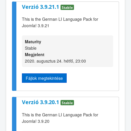
Verzió 3.9.21.1
Stable
This is the German LI Language Pack for
Joomla! 3.9.21
Maturity
Stable
Megjelent
2020. augusztus 24. hétfő, 23:00
Fájlok megtekintése
Verzió 3.9.20.1
Stable
This is the German LI Language Pack for
Joomla! 3.9.20