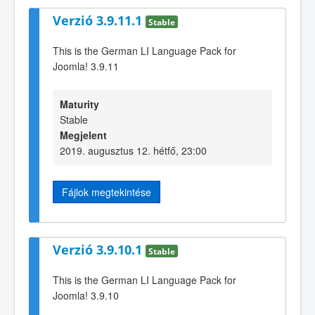
Verzió 3.9.11.1
Stable
This is the German LI Language Pack for
Joomla! 3.9.11
Maturity
Stable
Megjelent
2019. augusztus 12. hétfő, 23:00
Fájlok megtekintése
Verzió 3.9.10.1
Stable
This is the German LI Language Pack for
Joomla! 3.9.10