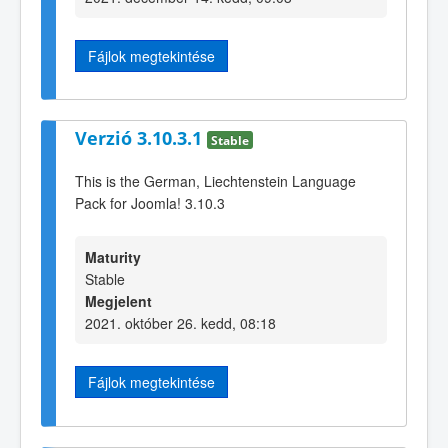
Fájlok megtekintése
Verzió 3.10.3.1
Stable
This is the German, Liechtenstein Language
Pack for Joomla! 3.10.3
Maturity
Stable
Megjelent
2021. október 26. kedd, 08:18
Fájlok megtekintése