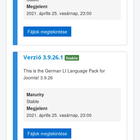
Megjelent
2021. április 25. vasárnap, 23:00
Fájlok megtekintése
Verzió 3.9.26.1
Stable
This is the German LI Language Pack for
Joomla! 3.9.26
Maturity
Stable
Megjelent
2021. április 25. vasárnap, 23:00
Fájlok megtekintése