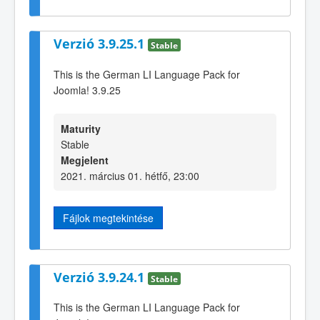
Verzió 3.9.25.1
Stable
This is the German LI Language Pack for
Joomla! 3.9.25
Maturity
Stable
Megjelent
2021. március 01. hétfő, 23:00
Fájlok megtekintése
Verzió 3.9.24.1
Stable
This is the German LI Language Pack for