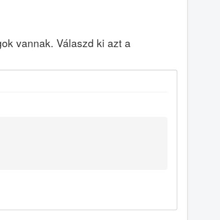
k vannak. Válaszd ki azt a