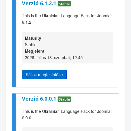
Verzió 6.1.2.1
Stable
This is the Ukrainian Language Pack for Joomla!
6.1.2
Maturity
Stable
Megjelent
2026. július 18. szombat, 12:45
Fájlok megtekintése
Verzió 6.0.0.1
Stable
This is the Ukrainian Language Pack for Joomla!
6.0.0