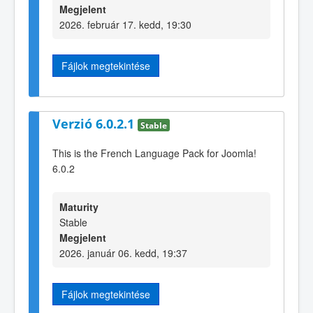
Megjelent
2026. február 17. kedd, 19:30
Fájlok megtekintése
Verzió 6.0.2.1
Stable
This is the French Language Pack for Joomla!
6.0.2
Maturity
Stable
Megjelent
2026. január 06. kedd, 19:37
Fájlok megtekintése