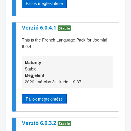
Fájlok megtekintése
Verzió 6.0.4.1
Stable
This is the French Language Pack for Joomla!
6.0.4
Maturity
Stable
Megjelent
2026. március 31. kedd, 19:37
Fájlok megtekintése
Verzió 6.0.3.2
Stable