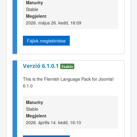
Maturity
Stable
Megjelent
2026. május 26. kedd, 16:09
Fájlok megtekintése
Verzió 6.1.0.1
Stable
This is the Flemish Language Pack for Joomla!
6.1.0
Maturity
Stable
Megjelent
2026. április 14. kedd, 16:10