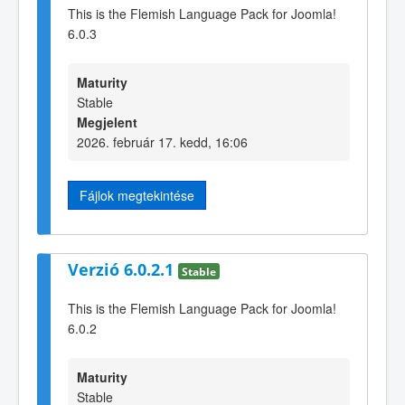
This is the Flemish Language Pack for Joomla!
6.0.3
Maturity
Stable
Megjelent
2026. február 17. kedd, 16:06
Fájlok megtekintése
Verzió 6.0.2.1
Stable
This is the Flemish Language Pack for Joomla!
6.0.2
Maturity
Stable