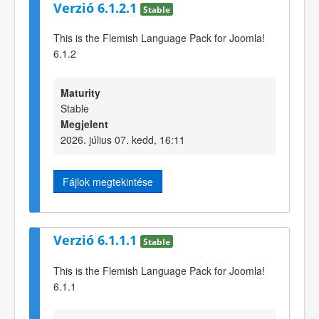
Verzió 6.1.2.1
Stable
This is the Flemish Language Pack for Joomla!
6.1.2
Maturity
Stable
Megjelent
2026. július 07. kedd, 16:11
Fájlok megtekintése
Verzió 6.1.1.1
Stable
This is the Flemish Language Pack for Joomla!
6.1.1