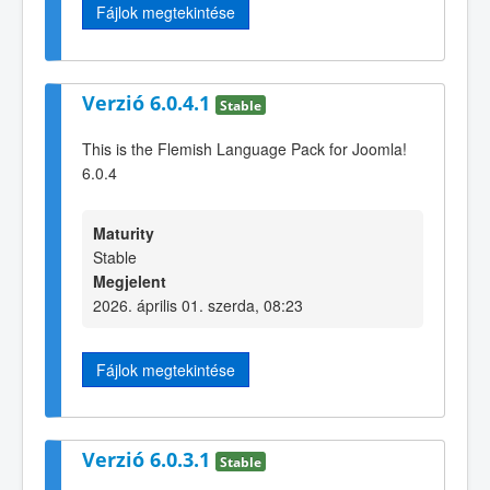
Fájlok megtekintése
Verzió 6.0.4.1
Stable
This is the Flemish Language Pack for Joomla!
6.0.4
Maturity
Stable
Megjelent
2026. április 01. szerda, 08:23
Fájlok megtekintése
Verzió 6.0.3.1
Stable